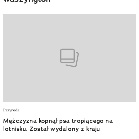
Przyroda
Mężczyzna kopnął psa tropiącego na
lotnisku. Został wydalony z kraju