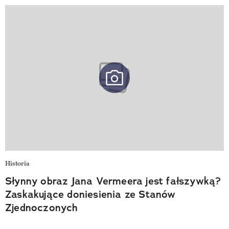
Historia
Słynny obraz Jana Vermeera jest fałszywką?
Zaskakujące doniesienia ze Stanów
Zjednoczonych