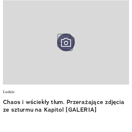
Ludzie
Chaos i wściekły tłum. Przerażające zdjęcia
ze szturmu na Kapitol [GALERIA]