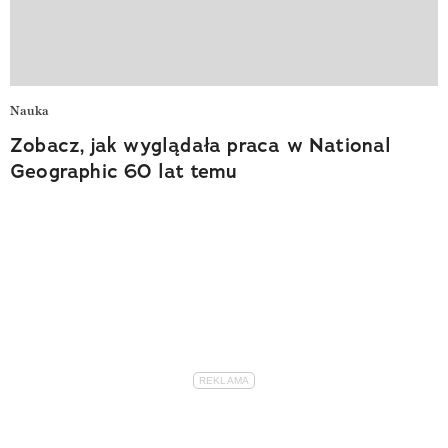
Nauka
Zobacz, jak wyglądała praca w National
Geographic 60 lat temu