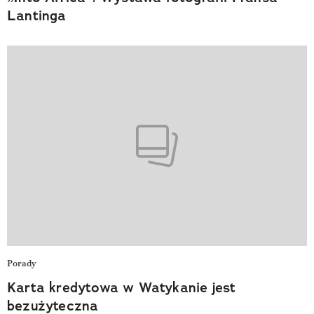
Lantinga
Porady
Karta kredytowa w Watykanie jest
bezużyteczna