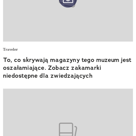
Traveler
To, co skrywają magazyny tego muzeum jest
oszałamiające. Zobacz zakamarki
niedostępne dla zwiedzających