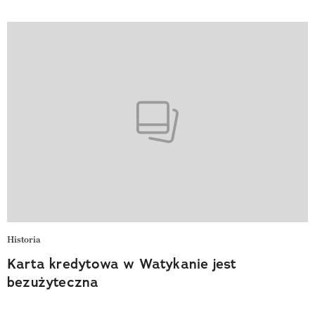
Historia
Karta kredytowa w Watykanie jest
bezużyteczna