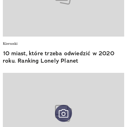
Kierunki
10 miast, które trzeba odwiedzić w 2020
roku. Ranking Lonely Planet