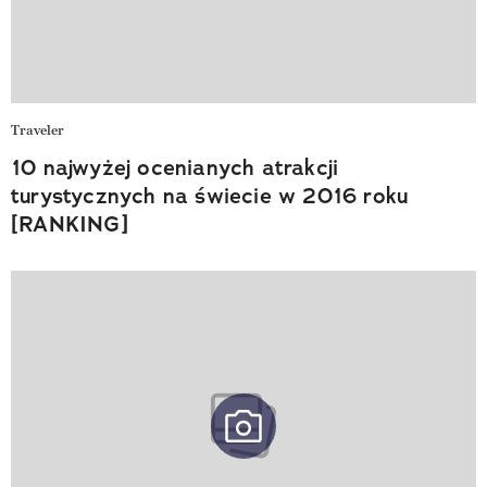
Traveler
10 najwyżej ocenianych atrakcji
turystycznych na świecie w 2016 roku
[RANKING]