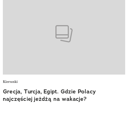
Kierunki
Grecja, Turcja, Egipt. Gdzie Polacy
najczęściej jeżdżą na wakacje?