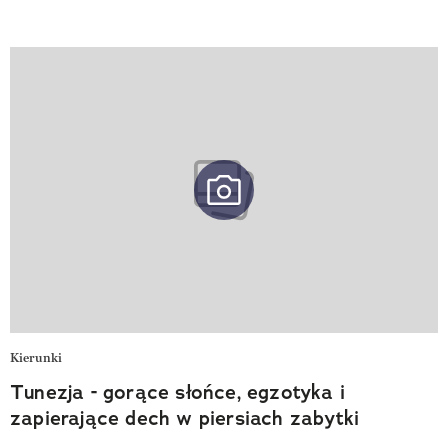
Kierunki
Tunezja - gorące słońce, egzotyka i
zapierające dech w piersiach zabytki