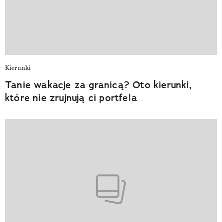
Kierunki
Tanie wakacje za granicą? Oto kierunki,
które nie zrujnują ci portfela