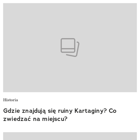
Historia
Gdzie znajdują się ruiny Kartaginy? Co
zwiedzać na miejscu?