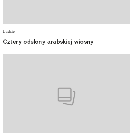
Ludzie
Cztery odsłony arabskiej wiosny