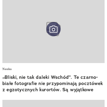
Nauka
„Bliski, nie tak daleki Wschód”. Te czarno-
białe fotografie nie przypominają pocztówek
z egzotycznych kurortów. Są wyjątkowe