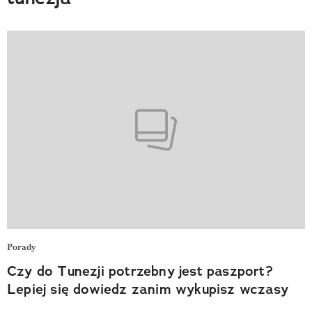
Porady
Czy do Tunezji potrzebny jest paszport?
Lepiej się dowiedz zanim wykupisz wczasy