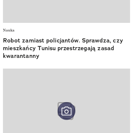
Nauka
Robot zamiast policjantów. Sprawdza, czy
mieszkańcy Tunisu przestrzegają zasad
kwarantanny