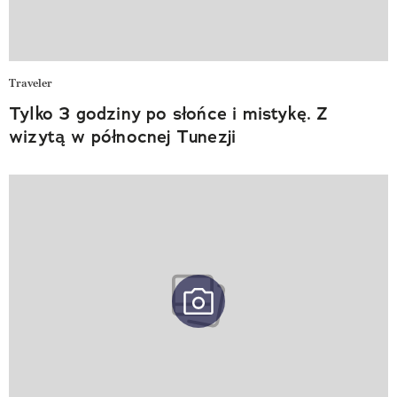
Traveler
Tylko 3 godziny po słońce i mistykę. Z
wizytą w północnej Tunezji