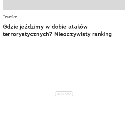
Traveler
Gdzie jeździmy w dobie ataków
terrorystycznych? Nieoczywisty ranking