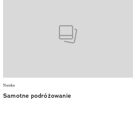
Nauka
Samotne podróżowanie