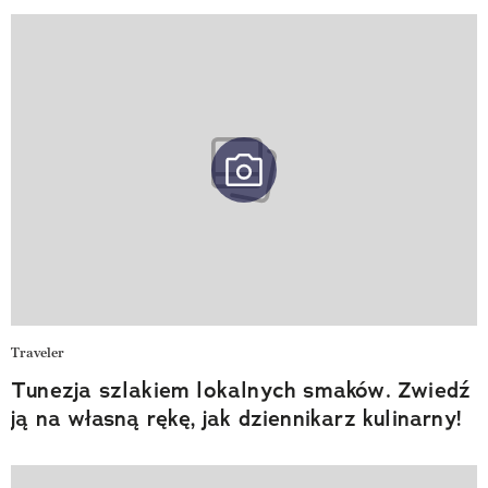
Traveler
Tunezja szlakiem lokalnych smaków. Zwiedź
ją na własną rękę, jak dziennikarz kulinarny!