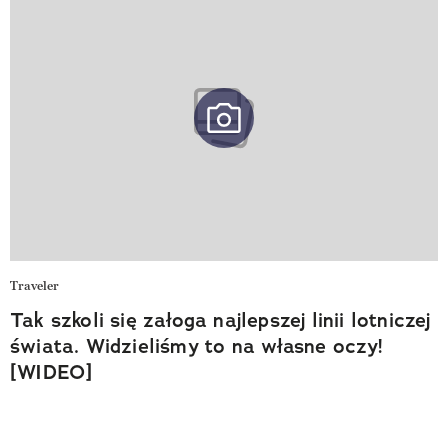
Traveler
Tak szkoli się załoga najlepszej linii lotniczej
świata. Widzieliśmy to na własne oczy!
[WIDEO]