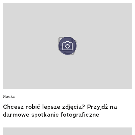
Nauka
Chcesz robić lepsze zdjęcia? Przyjdź na
darmowe spotkanie fotograficzne