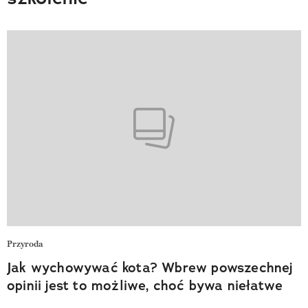
Przyroda
Jak wychowywać kota? Wbrew powszechnej
opinii jest to możliwe, choć bywa niełatwe