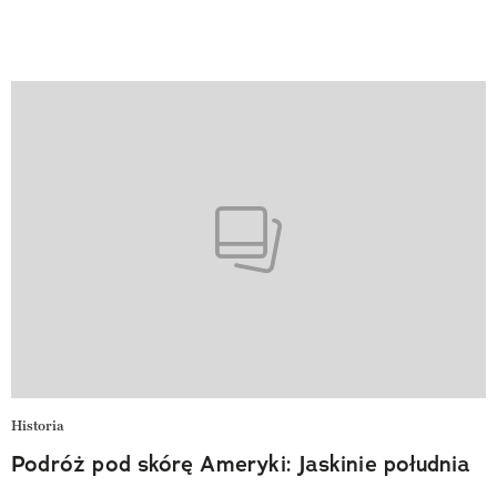
Historia
Podróż pod skórę Ameryki: Jaskinie południa