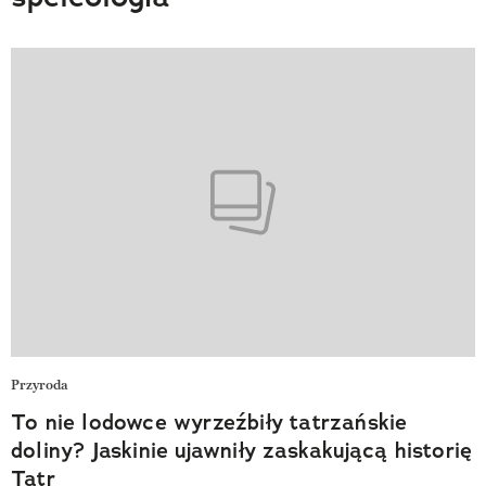
Przyroda
To nie lodowce wyrzeźbiły tatrzańskie
doliny? Jaskinie ujawniły zaskakującą historię
Tatr