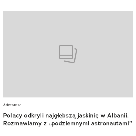
Adventure
Polacy odkryli najgłębszą jaskinię w Albanii.
Rozmawiamy z „podziemnymi astronautami”