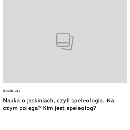
Adventure
Nauka o jaskiniach, czyli speleologia. Na
czym polega? Kim jest speleolog?