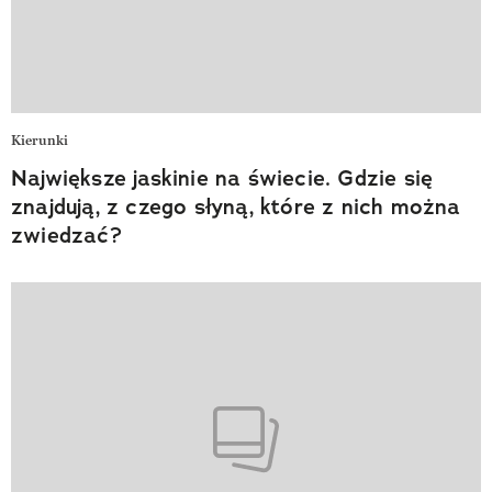
Kierunki
Największe jaskinie na świecie. Gdzie się
znajdują, z czego słyną, które z nich można
zwiedzać?