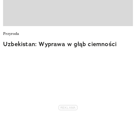
Przyroda
Uzbekistan: Wyprawa w głąb ciemności