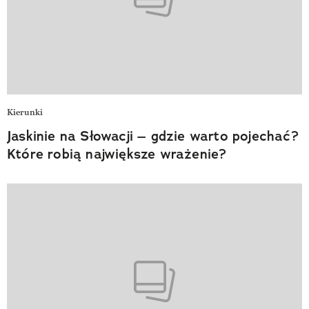
Kierunki
Jaskinie na Słowacji – gdzie warto pojechać?
Które robią największe wrażenie?