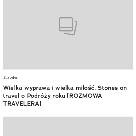
Traveler
Wielka wyprawa i wielka miłość. Stones on
travel o Podróży roku [ROZMOWA
TRAVELERA]