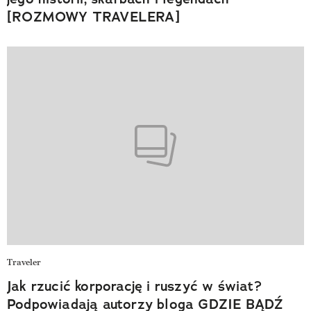
[ROZMOWY TRAVELERA]
Traveler
Jak rzucić korporację i ruszyć w świat?
Podpowiadają autorzy bloga GDZIE BĄDŹ