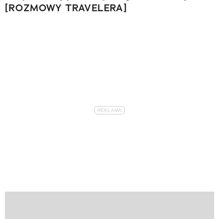
[ROZMOWY TRAVELERA]