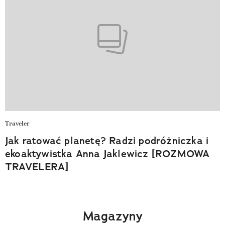
Traveler
Jak ratować planetę? Radzi podróżniczka i
ekoaktywistka Anna Jaklewicz [ROZMOWA
TRAVELERA]
Magazyny