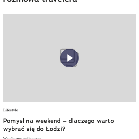
Lifestyle
Pomysł na weekend – dlaczego warto
wybrać się do Łodzi?
Współpraca reklamowa