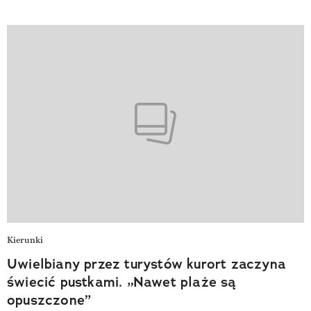
Kierunki
Uwielbiany przez turystów kurort zaczyna
świecić pustkami. „Nawet plaże są
opuszczone”