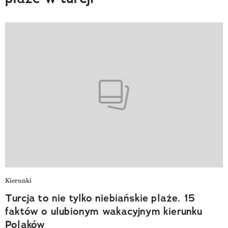
Kierunki
Turcja to nie tylko niebiańskie plaże. 15
faktów o ulubionym wakacyjnym kierunku
Polaków