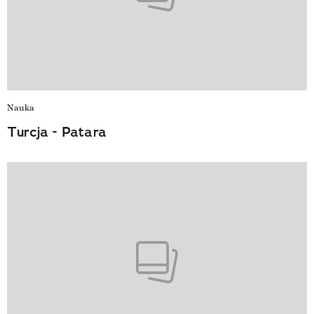
Nauka
Turcja - Patara