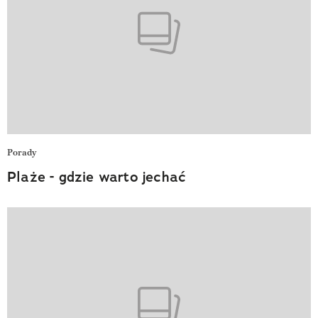
Porady
Plaże - gdzie warto jechać