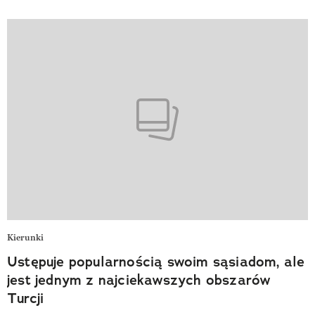
Kierunki
Ustępuje popularnością swoim sąsiadom, ale
jest jednym z najciekawszych obszarów
Turcji