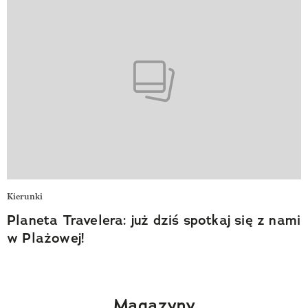
Kierunki
Planeta Travelera: już dziś spotkaj się z nami
w Plażowej!
Magazyny