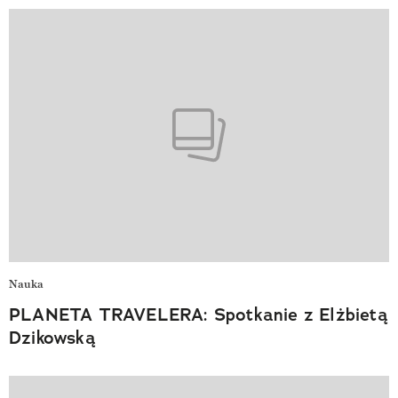
Nauka
PLANETA TRAVELERA: Spotkanie z Elżbietą
Dzikowską