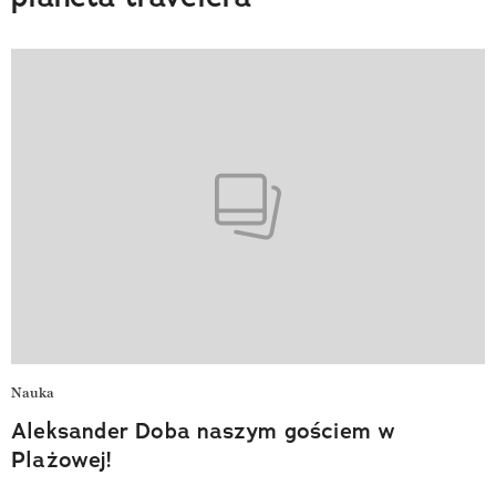
Nauka
Aleksander Doba naszym gościem w
Plażowej!