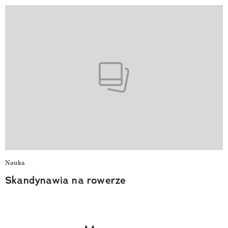
Nauka
Skandynawia na rowerze