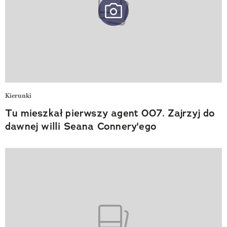
Kierunki
Tu mieszkał pierwszy agent 007. Zajrzyj do
dawnej willi Seana Connery'ego