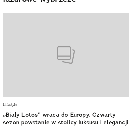
Lifestyle
„Biały Lotos” wraca do Europy. Czwarty
sezon powstanie w stolicy luksusu i elegancji