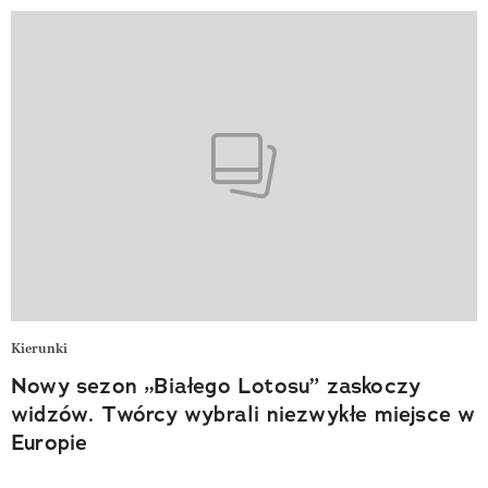
Kierunki
Nowy sezon „Białego Lotosu” zaskoczy
widzów. Twórcy wybrali niezwykłe miejsce w
Europie