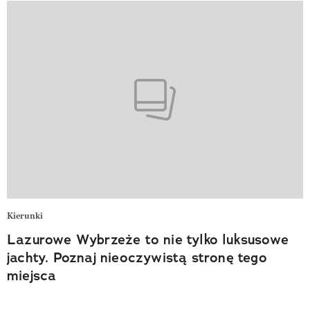
Kierunki
Lazurowe Wybrzeże to nie tylko luksusowe
jachty. Poznaj nieoczywistą stronę tego
miejsca