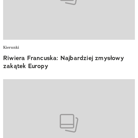
Kierunki
Riwiera Francuska: Najbardziej zmysłowy
zakątek Europy