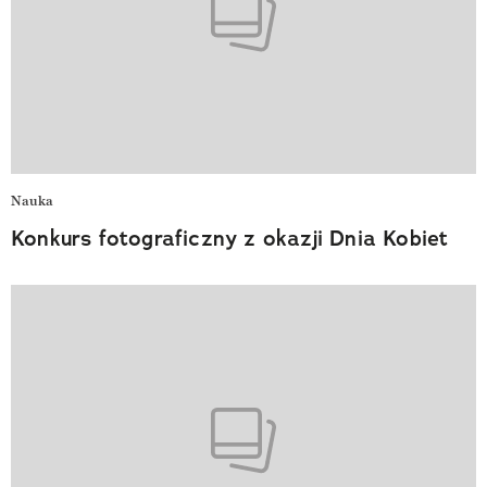
Nauka
Konkurs fotograficzny z okazji Dnia Kobiet