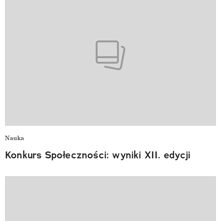
Nauka
Konkurs Społeczności: wyniki XII. edycji