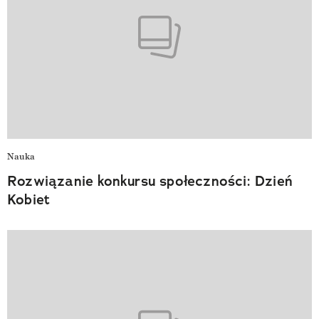
Nauka
Rozwiązanie konkursu społeczności: Dzień
Kobiet