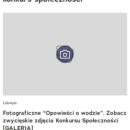
Lifestyle
Fotograficzne “Opowieści o wodzie”. Zobacz
zwycięskie zdjęcia Konkursu Społeczności
[GALERIA]