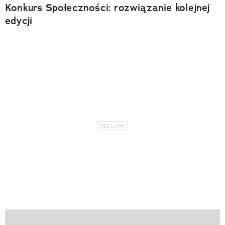
Konkurs Społeczności: rozwiązanie kolejnej
edycji