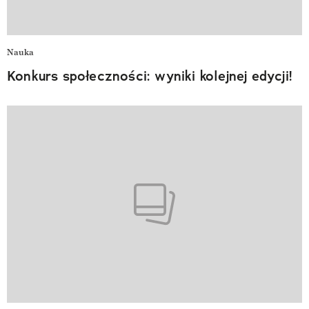
Nauka
Konkurs społeczności: wyniki kolejnej edycji!