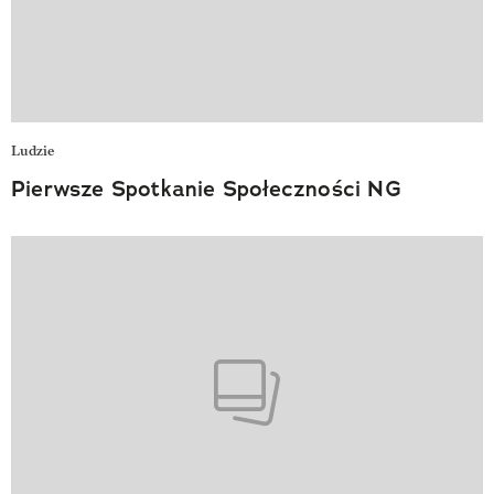
Ludzie
Pierwsze Spotkanie Społeczności NG