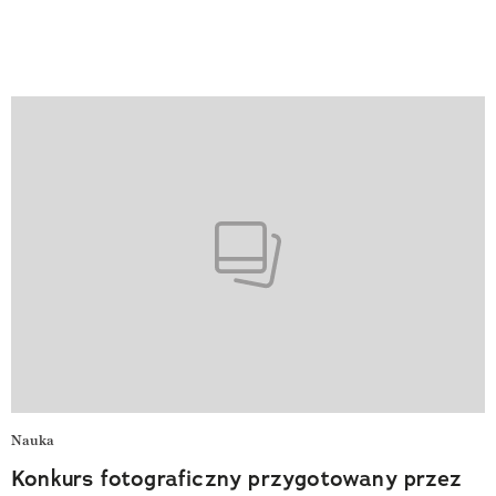
Nauka
Konkurs fotograficzny przygotowany przez