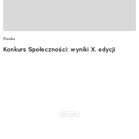
Nauka
Konkurs Społeczności: wyniki X. edycji