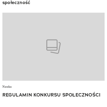
społeczność
Nauka
REGULAMIN KONKURSU SPOŁECZNOŚCI