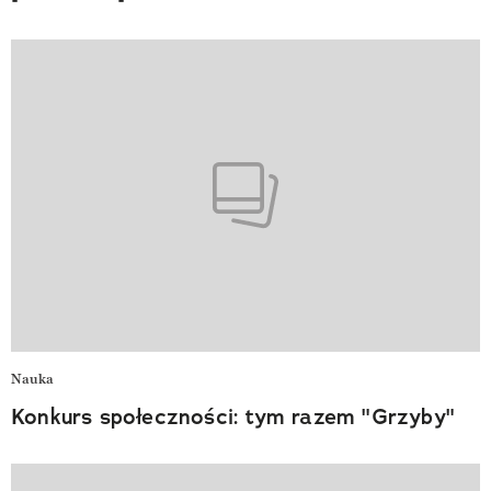
Nauka
Konkurs społeczności: tym razem "Grzyby"