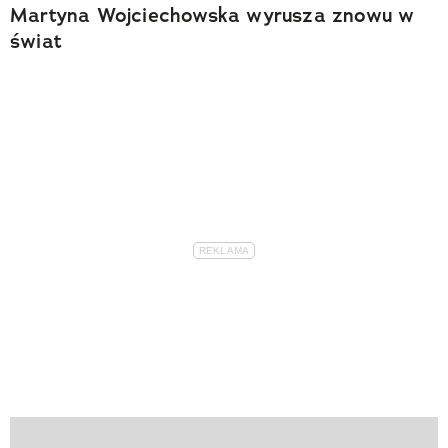
Martyna Wojciechowska wyrusza znowu w
świat