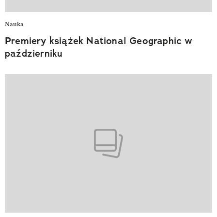
Nauka
Premiery książek National Geographic w
październiku