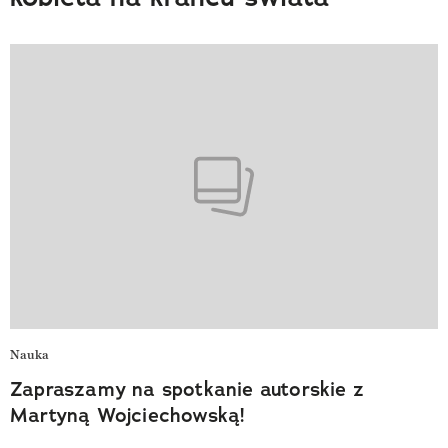
Nauka
Zapraszamy na spotkanie autorskie z
Martyną Wojciechowską!