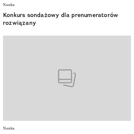
Nauka
Konkurs sondażowy dla prenumeratorów
rozwiązany
Nauka