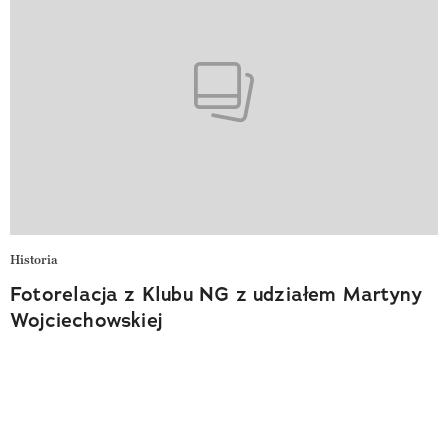
Historia
Fotorelacja z Klubu NG z udziałem Martyny
Wojciechowskiej