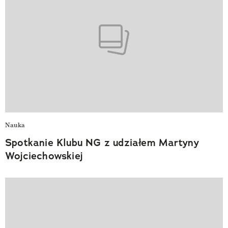
Nauka
Spotkanie Klubu NG z udziałem Martyny
Wojciechowskiej