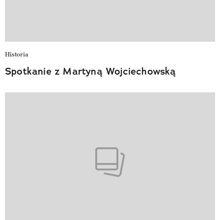
Historia
Spotkanie z Martyną Wojciechowską