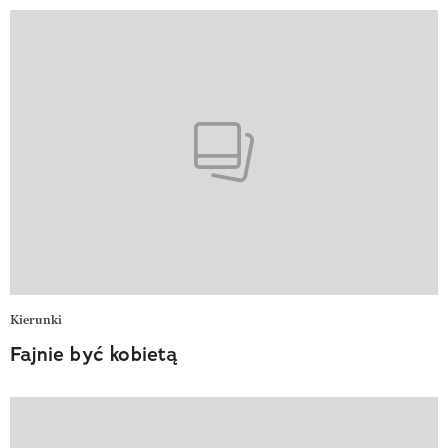
Kierunki
Fajnie być kobietą