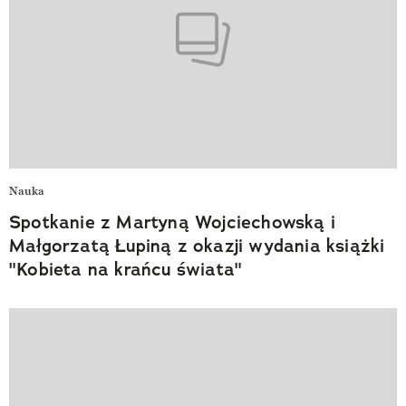
Nauka
Spotkanie z Martyną Wojciechowską i
Małgorzatą Łupiną z okazji wydania książki
"Kobieta na krańcu świata"