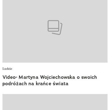
Ludzie
Video- Martyna Wojciechowska o swoich
podróżach na krańce świata