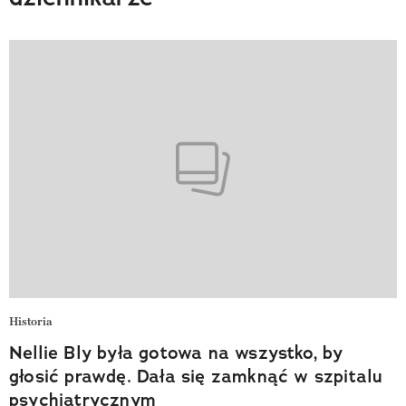
Historia
Nellie Bly była gotowa na wszystko, by
głosić prawdę. Dała się zamknąć w szpitalu
psychiatrycznym