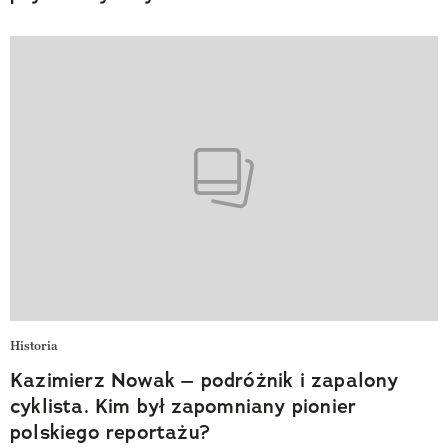
Historia
Kazimierz Nowak – podróżnik i zapalony
cyklista. Kim był zapomniany pionier
polskiego reportażu?