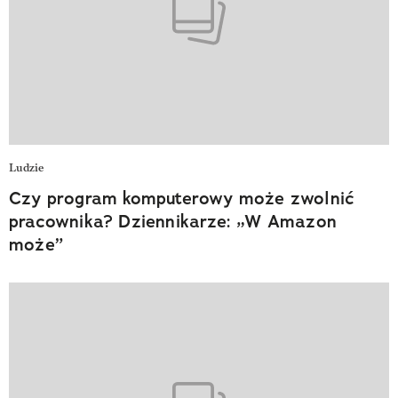
Ludzie
Czy program komputerowy może zwolnić
pracownika? Dziennikarze: „W Amazon
może”