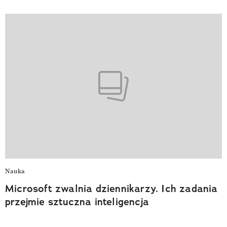
Nauka
Microsoft zwalnia dziennikarzy. Ich zadania
przejmie sztuczna inteligencja