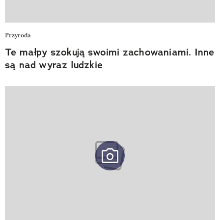
Przyroda
Te małpy szokują swoimi zachowaniami. Inne
są nad wyraz ludzkie