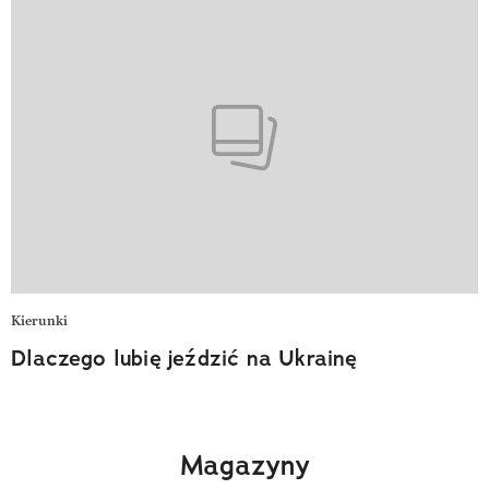
Kierunki
Dlaczego lubię jeździć na Ukrainę
Magazyny