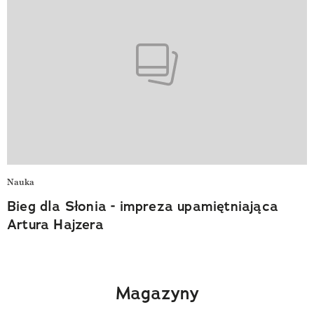
Nauka
Bieg dla Słonia - impreza upamiętniająca
Artura Hajzera
Magazyny