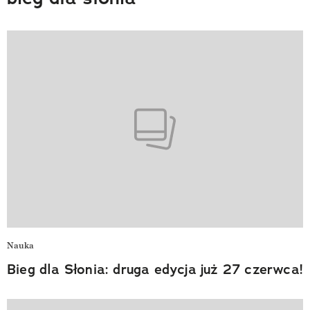
Nauka
Bieg dla Słonia: druga edycja już 27 czerwca!