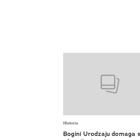
Historia
Bogini Urodzaju domaga s