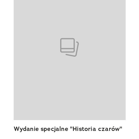
Wydanie specjalne "Historia czarów"