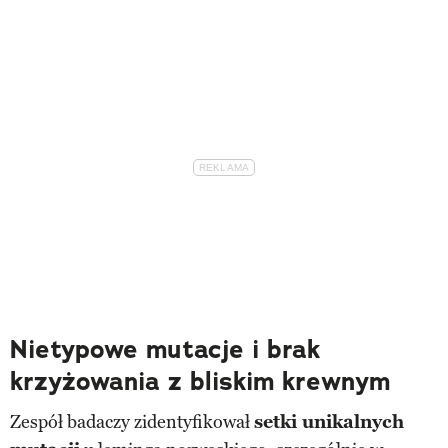
Nietypowe mutacje i brak
krzyżowania z bliskim krewnym
Zespół badaczy zidentyfikował
setki unikalnych