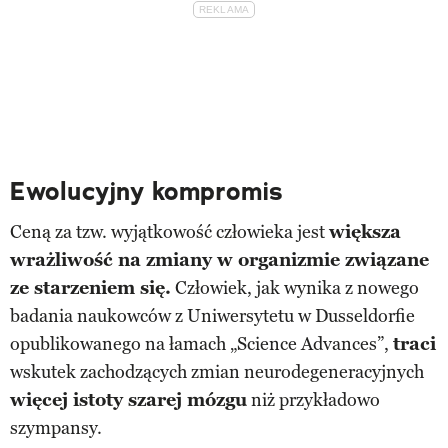
Ewolucyjny kompromis
Ceną za tzw. wyjątkowość człowieka jest
większa
wrażliwość na zmiany w organizmie związane
ze starzeniem się.
Człowiek, jak wynika z nowego
badania naukowców z Uniwersytetu w Dusseldorfie
opublikowanego na łamach „Science Advances”,
traci
wskutek zachodzących zmian neurodegeneracyjnych
więcej istoty szarej mózgu
niż przykładowo
szympansy.