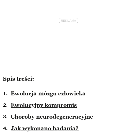
Spis treści:
Ewolucja mózgu człowieka
Ewolucyjny kompromis
Choroby neurodegeneracyjne
Jak wykonano badania?