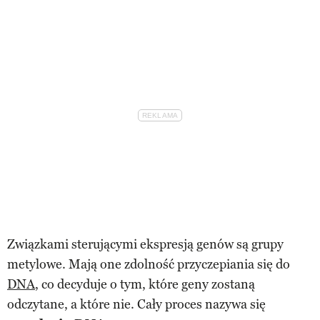
Związkami sterującymi ekspresją genów są grupy
metylowe. Mają one zdolność przyczepiania się do
DNA
, co decyduje o tym, które geny zostaną
odczytane, a które nie. Cały proces nazywa się