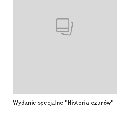
Wydanie specjalne "Historia czarów"