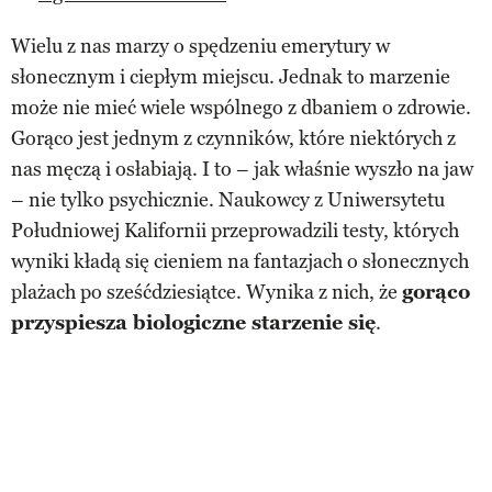
Wielu z nas marzy o spędzeniu emerytury w
słonecznym i ciepłym miejscu. Jednak to marzenie
może nie mieć wiele wspólnego z dbaniem o zdrowie.
Gorąco jest jednym z czynników, które niektórych z
nas męczą i osłabiają. I to – jak właśnie wyszło na jaw
– nie tylko psychicznie. Naukowcy z Uniwersytetu
Południowej Kalifornii przeprowadzili testy, których
wyniki kładą się cieniem na fantazjach o słonecznych
plażach po sześćdziesiątce. Wynika z nich, że
gorąco
przyspiesza biologiczne starzenie się
.