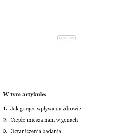
W tym artykule:
Jak gorąco wpływa na zdrowie
Ciepło miesza nam w genach
Ograniczenia badania