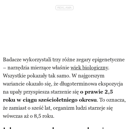
Badacze wykorzystali trzy różne zegary epigenetyczne
– narzędzia mierzące właśnie
wiek biologiczny
.
Wszystkie pokazały tak samo. W najgorszym
wariancie okazało się, że długoterminowa ekspozycja
na upały przyspiesza starzenie się
o prawie 2,5
roku w ciągu sześcioletniego okresu
. To oznacza,
że zamiast o sześć lat, organizm ludzi starzeje się
wówczas aż o 8,5 roku.