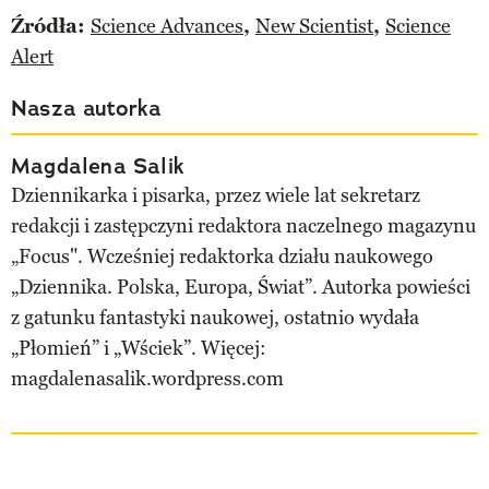
Źródła:
Science Advances
,
New Scientist
,
Science
Alert
Nasza autorka
Magdalena Salik
Dziennikarka i pisarka, przez wiele lat sekretarz
redakcji i zastępczyni redaktora naczelnego magazynu
„Focus". Wcześniej redaktorka działu naukowego
„Dziennika. Polska, Europa, Świat”. Autorka powieści
z gatunku fantastyki naukowej, ostatnio wydała
„Płomień” i „Wściek”. Więcej:
magdalenasalik.wordpress.com