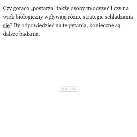
Czy gorąco „postarza” także osoby młodsze? I czy na
wiek biologiczny wpływają
różne strategie schładzania
się
? By odpowiedzieć na te pytania, konieczne są
dalsze badania.