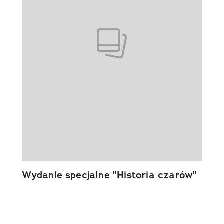
Wydanie specjalne "Historia czarów"