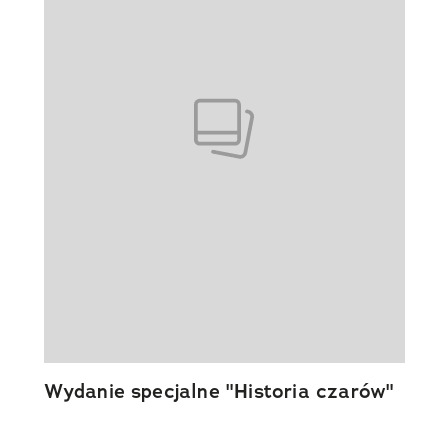
Wydanie specjalne "Historia czarów"