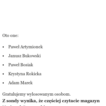
Oto one:
Paweł Artymionek
Janusz Bukowski
Paweł Bosiak
Krystyna Rokicka
Adam Marek
Gratulujemy wylosowanym osobom.
Z sondy wynika, że częściej czytacie magazyn