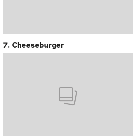
7. Cheeseburger