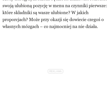
swoją ulubioną pozycję w menu na czynniki pierwsze:
które składniki są wasze ulubione? W jakich
proporcjach? Może przy okazji się dowiecie czegoś o
własnych mózgach – co najmocniej na nie działa.