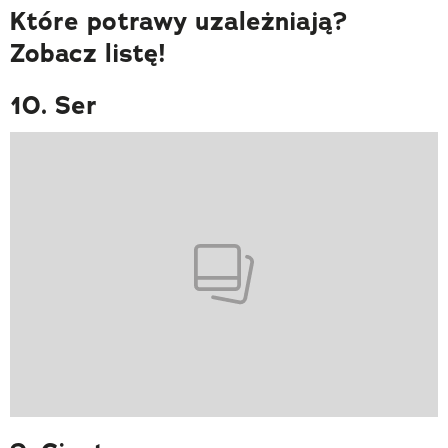
Które potrawy uzależniają?
Zobacz listę!
10. Ser