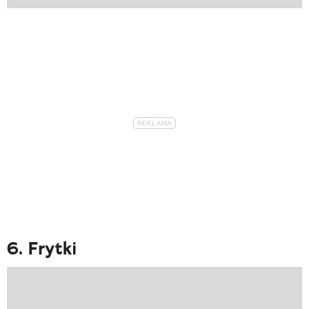
6. Frytki