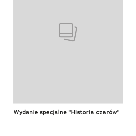
Wydanie specjalne "Historia czarów"