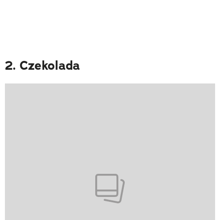
2. Czekolada