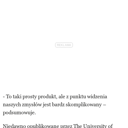
- To taki prosty produkt, ale z punktu widzenia
naszych zmysłów jest bardz skomplikowany –
podsumowuje.
Niedawno opublikowane przez The University of