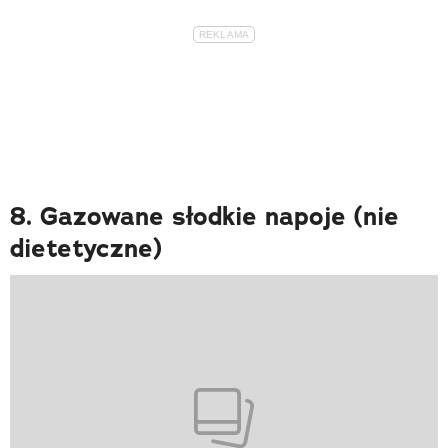
8. Gazowane słodkie napoje (nie
dietetyczne)