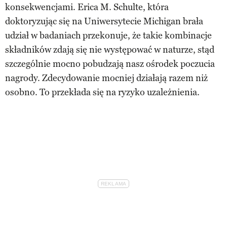
konsekwencjami. Erica M. Schulte, która
doktoryzując się na Uniwersytecie Michigan brała
udział w badaniach przekonuje, że takie kombinacje
składników zdają się nie występować w naturze, stąd
szczególnie mocno pobudzają nasz ośrodek poczucia
nagrody. Zdecydowanie mocniej działają razem niż
osobno. To przekłada się na ryzyko uzależnienia.