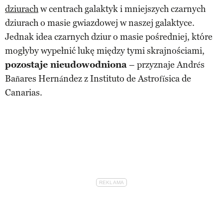
dziurach
w centrach galaktyk i mniejszych czarnych
dziurach o masie gwiazdowej w naszej galaktyce.
Jednak idea czarnych dziur o masie pośredniej, które
mogłyby wypełnić lukę między tymi skrajnościami,
pozostaje nieudowodniona
– przyznaje Andrés
Bañares Hernández z Instituto de Astrofísica de
Canarias.