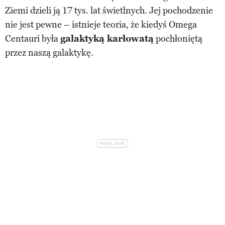
Ziemi dzieli ją 17 tys. lat świetlnych. Jej pochodzenie
nie jest pewne – istnieje teoria, że kiedyś Omega
Centauri była
galaktyką karłowatą
pochłoniętą
przez naszą galaktykę.