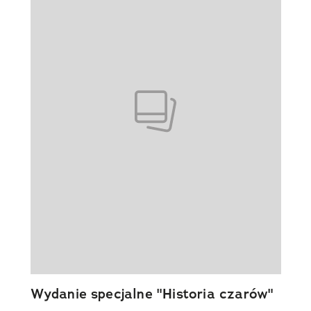
Wydanie specjalne "Historia czarów"