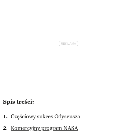
Spis treści:
Częściowy sukces Odyseusza
Komercyjny program NASA