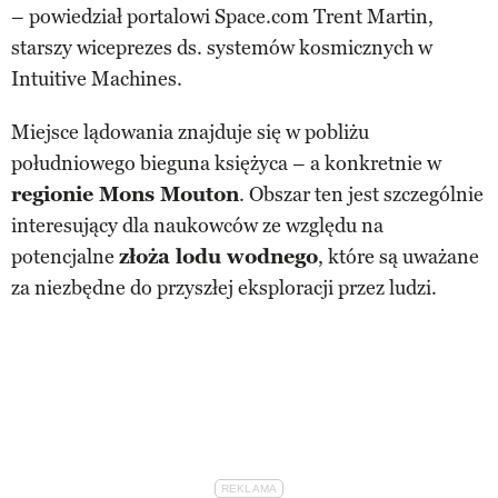
– powiedział portalowi Space.com Trent Martin,
starszy wiceprezes ds. systemów kosmicznych w
Intuitive Machines.
Miejsce lądowania znajduje się w pobliżu
południowego bieguna księżyca – a konkretnie w
regionie Mons Mouton
. Obszar ten jest szczególnie
interesujący dla naukowców ze względu na
potencjalne
złoża lodu wodnego
, które są uważane
za niezbędne do przyszłej eksploracji przez ludzi.