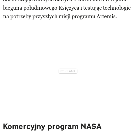
bieguna południowego Księżyca i testując technologie
na potrzeby przyszłych misji programu Artemis.
Komercyjny program NASA