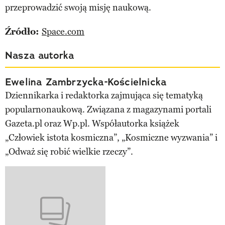
przeprowadzić swoją misję naukową.
Źródło:
Space.com
Nasza autorka
Ewelina Zambrzycka-Kościelnicka
Dziennikarka i redaktorka zajmująca się tematyką
popularnonaukową. Związana z magazynami portali
Gazeta.pl oraz Wp.pl. Współautorka książek
„Człowiek istota kosmiczna”, „Kosmiczne wyzwania” i
„Odważ się robić wielkie rzeczy”.