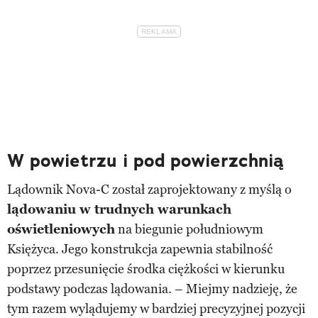
W powietrzu i pod powierzchnią
Lądownik Nova-C został zaprojektowany z myślą o
lądowaniu w trudnych warunkach
oświetleniowych
na biegunie południowym
Księżyca. Jego konstrukcja zapewnia stabilność
poprzez przesunięcie środka ciężkości w kierunku
podstawy podczas lądowania. – Miejmy nadzieję, że
tym razem wylądujemy w bardziej precyzyjnej pozycji