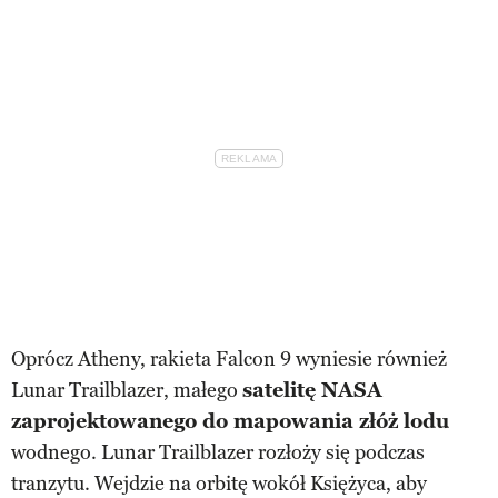
Oprócz Atheny, rakieta Falcon 9 wyniesie również
Lunar Trailblazer, małego
satelitę NASA
zaprojektowanego do mapowania złóż lodu
wodnego. Lunar Trailblazer rozłoży się podczas
tranzytu. Wejdzie na orbitę wokół Księżyca, aby