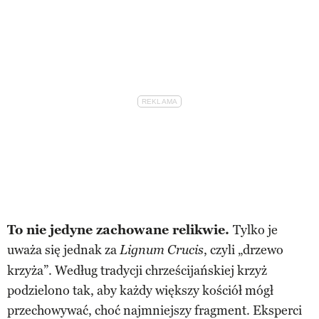
To nie jedyne zachowane relikwie.
Tylko je
uważa się jednak za
, czyli „drzewo
Lignum Crucis
krzyża”. Według tradycji chrześcijańskiej krzyż
podzielono tak, aby każdy większy kościół mógł
przechowywać, choć najmniejszy fragment. Eksperci