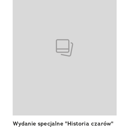
Wydanie specjalne "Historia czarów"