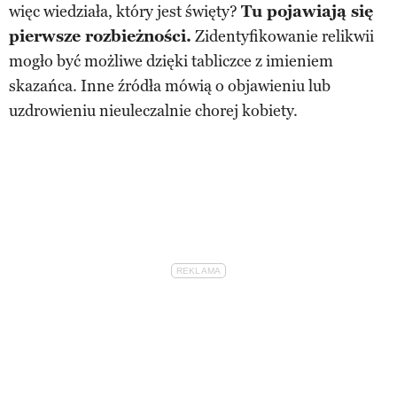
więc wiedziała, który jest święty?
Tu pojawiają się
pierwsze rozbieżności.
Zidentyfikowanie relikwii
mogło być możliwe dzięki tabliczce z imieniem
skazańca. Inne źródła mówią o objawieniu lub
uzdrowieniu nieuleczalnie chorej kobiety.