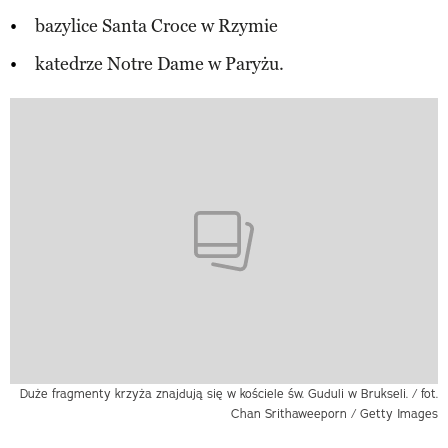
bazylice Santa Croce w Rzymie
katedrze Notre Dame w Paryżu.
Duże fragmenty krzyża znajdują się w kościele św. Guduli w Brukseli. / fot.
Chan Srithaweeporn / Getty Images