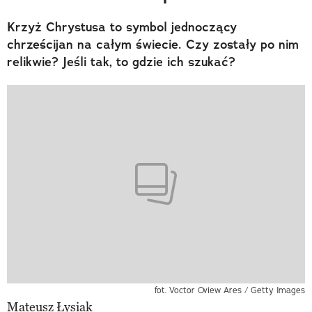
Krzyż Chrystusa to symbol jednoczący
chrześcijan na całym świecie. Czy zostały po nim
relikwie? Jeśli tak, to gdzie ich szukać?
fot. Voctor Oview Ares / Getty Images
Mateusz Łysiak