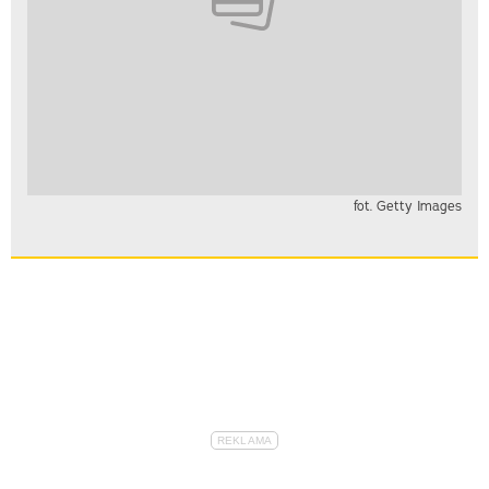
fot. Getty Images