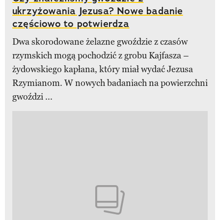
ukrzyżowania Jezusa? Nowe badanie
częściowo to potwierdza
Dwa skorodowane żelazne gwoździe z czasów
rzymskich mogą pochodzić z grobu Kajfasza –
żydowskiego kapłana, który miał wydać Jezusa
Rzymianom. W nowych badaniach na powierzchni
gwoździ ...