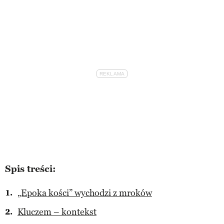
Spis treści:
„Epoka kości” wychodzi z mroków
Kluczem – kontekst