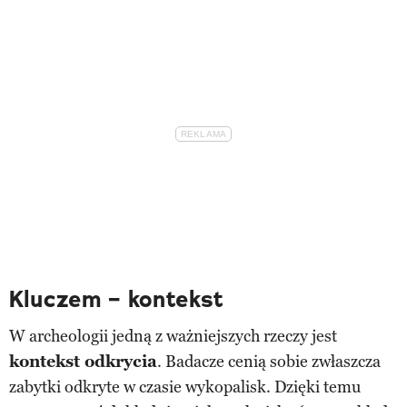
Kluczem – kontekst
W archeologii jedną z ważniejszych rzeczy jest
kontekst odkrycia
. Badacze cenią sobie zwłaszcza
zabytki odkryte w czasie wykopalisk. Dzięki temu