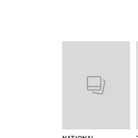
Pokazywanie elementów od 1 do