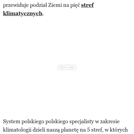
przewiduje podział Ziemi na pięć
stref
klimatycznych
.
System polskiego polskiego specjalisty w zakresie
klimatologii dzieli naszą planetę na 5 stref, w których