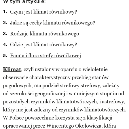
W tym artykule:
Czym jest klimat równikowy?
Jakie są cechy klimatu równikowego?
Rodzaje klimatu równikowego
Gdzie jest klimat równikowy?
Fauna i flora strefy równikowej
Klimat
, czyli ustalony w oparciu o wieloletnie
obserwacje charakterystyczny przebieg stanów
pogodowych, ma podział strefowy strefowy, zależny
od szerokości geograficznej i w mniejszym stopniu od
pozostałych czynników klimatotwórczych, i astrefowy,
który nie jest zależny od czynników klimatotwórczych.
W Polsce powszechnie korzysta się z klasyfikacji
opracowanej przez Wincentego Okołowicza, która