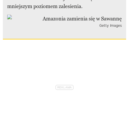
mniejszym poziomem zalesienia.
Getty Images