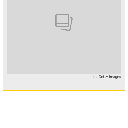
fot. Getty Images