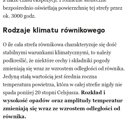
bezpośrednio oświetlają powierzchnię tej strefy przez
ok. 3000 godz.
Rodzaje klimatu równikowego
O ile cała strefa równikowa charakteryzuje się dość
stabilnymi warunkami klimatycznymi, to należy
podkreślić, że niektóre cechy i składniki pogody
zmieniają się wraz ze wzrostem odległości od równika.
Jedyną stałą wartością jest średnia roczna
temperatura powietrza, która w całej strefie nigdy nie
spada poniżej 20 stopni Celsjusza.
Rozkład i
wysokość opadów oraz amplitudy temperatur
zmieniają się wraz ze wzrostem odległości od
równika.