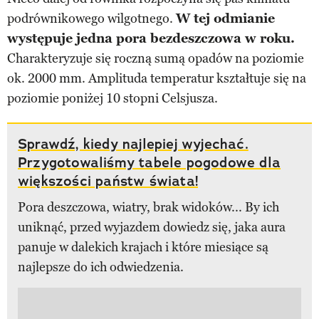
podrównikowego wilgotnego.
W tej odmianie
występuje jedna pora bezdeszczowa w roku.
Charakteryzuje się roczną sumą opadów na poziomie
ok. 2000 mm. Amplituda temperatur kształtuje się na
poziomie poniżej 10 stopni Celsjusza.
Sprawdź, kiedy najlepiej wyjechać.
Przygotowaliśmy tabele pogodowe dla
większości państw świata!
Pora deszczowa, wiatry, brak widoków... By ich
uniknąć, przed wyjazdem dowiedz się, jaka aura
panuje w dalekich krajach i które miesiące są
najlepsze do ich odwiedzenia.