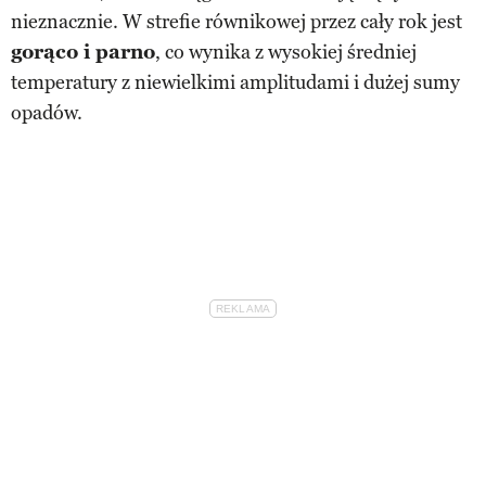
nieznacznie. W strefie równikowej przez cały rok jest
gorąco i parno
, co wynika z wysokiej średniej
temperatury z niewielkimi amplitudami i dużej sumy
opadów.