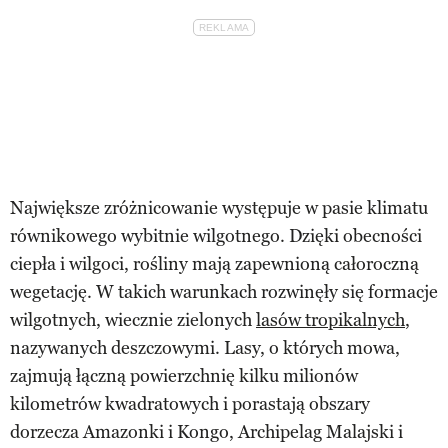
Największe zróżnicowanie występuje w pasie klimatu
równikowego wybitnie wilgotnego. Dzięki obecności
ciepła i wilgoci, rośliny mają zapewnioną całoroczną
wegetację. W takich warunkach rozwinęły się formacje
wilgotnych, wiecznie zielonych
lasów tropikalnych
,
nazywanych deszczowymi. Lasy, o których mowa,
zajmują łączną powierzchnię kilku milionów
kilometrów kwadratowych i porastają obszary
dorzecza Amazonki i Kongo, Archipelag Malajski i