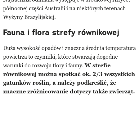
północnej części Australii i na niektórych terenach
Wyżyny Brazylijskiej.
Fauna i flora strefy równikowej
Duża wysokość opadów i znaczna średnia temperatura
powietrza to czynniki, które stwarzają dogodne
warunki do rozwoju flory i fauny.
W strefie
równikowej można spotkać ok. 2/3 wszystkich
gatunków roślin, a należy podkreślić, że
znaczne zróżnicowanie dotyczy także zwierząt.