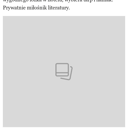
Prywatnie miłośnik literatury.