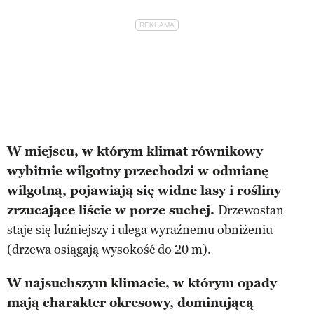
W miejscu, w którym klimat równikowy
wybitnie wilgotny przechodzi w odmianę
wilgotną, pojawiają się widne lasy i rośliny
zrzucające liście w porze suchej.
Drzewostan
staje się luźniejszy i ulega wyraźnemu obniżeniu
(drzewa osiągają wysokość do 20 m).
W najsuchszym klimacie, w którym opady
mają charakter okresowy, dominującą