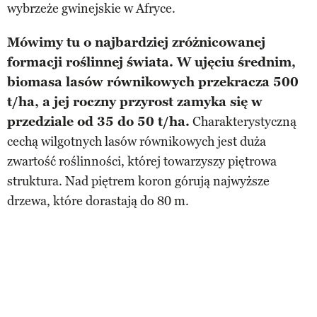
wybrzeże gwinejskie w Afryce.
Mówimy tu o najbardziej zróżnicowanej
formacji roślinnej świata. W ujęciu średnim,
biomasa lasów równikowych przekracza 500
t/ha, a jej roczny przyrost zamyka się w
przedziale od 35 do 50 t/ha.
Charakterystyczną
cechą wilgotnych lasów równikowych jest duża
zwartość roślinności, której towarzyszy piętrowa
struktura. Nad piętrem koron górują najwyższe
drzewa, które dorastają do 80 m.