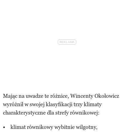
Mając na uwadze te różnice, Wincenty Okołowicz
wyróżnił w swojej klasyfikacji trzy klimaty
charakterystyczne dla strefy równikowej:
klimat równikowy wybitnie wilgotny,