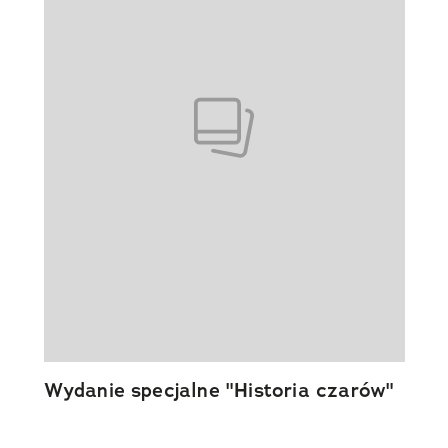
Wydanie specjalne "Historia czarów"