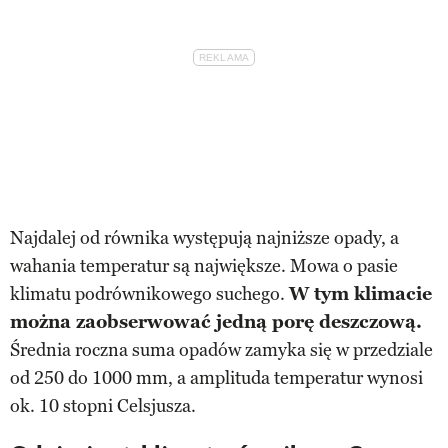
Najdalej od równika występują najniższe opady, a
wahania temperatur są największe. Mowa o pasie
klimatu podrównikowego suchego.
W tym klimacie
można zaobserwować jedną porę deszczową.
Średnia roczna suma opadów zamyka się w przedziale
od 250 do 1000 mm, a amplituda temperatur wynosi
ok. 10 stopni Celsjusza.