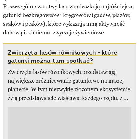
Poszczególne warstwy lasu zamieszkują najróżniejsze
gatunki bezkręgowców i kręgowców (gadów, płazów,
ssaków i ptaków), które wykazują inną aktywność
dobową i odmienne zwyczaje żywieniowe.
Zwierzęta lasów równikowych - które
gatunki można tam spotkać?
Zwierzęta lasów równikowych przedstawiają
największe zróżnicowanie gatunkowe na naszej
planecie. W tym niezwykle złożonym ekosystemie
żyją przedstawiciele właściwie każdego rzędu, z ...