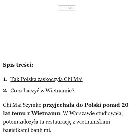
Spis treści:
Tak Polska zaskoczyła Chi Mai
Co zobaczyć w Wietnamie?
Chi Mai Szymko
przyjechała do Polski ponad 20
lat temu z Wietnamu
. W Warszawie studiowała,
potem założyła tu restaurację z wietnamskimi
bagietkami banh mi.