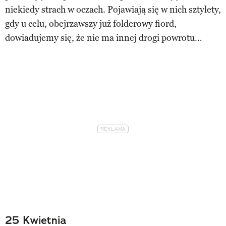
niekiedy strach w oczach. Pojawiają się w nich sztylety,
gdy u celu, obejrzawszy już folderowy fiord,
dowiadujemy się, że nie ma innej drogi powrotu…
25 Kwietnia