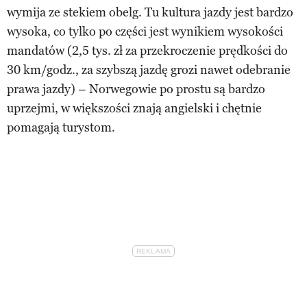
wymija ze stekiem obelg. Tu kultura jazdy jest bardzo
wysoka, co tylko po części jest wynikiem wysokości
mandatów (2,5 tys. zł za przekroczenie prędkości do
30 km/godz., za szybszą jazdę grozi nawet odebranie
prawa jazdy) – Norwegowie po prostu są bardzo
uprzejmi, w większości znają angielski i chętnie
pomagają turystom.