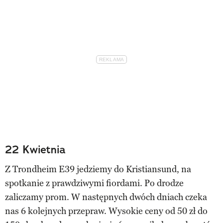
22 Kwietnia
Z Trondheim E39 jedziemy do Kristiansund, na
spotkanie z prawdziwymi fiordami. Po drodze
zaliczamy prom. W następnych dwóch dniach czeka
nas 6 kolejnych przepraw. Wysokie ceny od 50 zł do