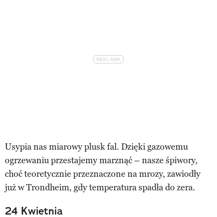
Usypia nas miarowy plusk fal. Dzięki gazowemu
ogrzewaniu przestajemy marznąć – nasze śpiwory,
choć teoretycznie przeznaczone na mrozy, zawiodły
już w Trondheim, gdy temperatura spadła do zera.
24 Kwietnia