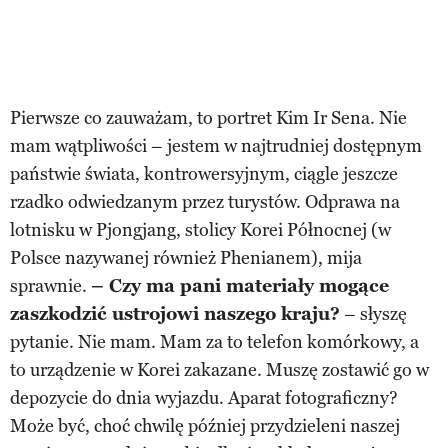
Pierwsze co zauważam, to portret Kim Ir Sena. Nie
mam wątpliwości – jestem w najtrudniej dostępnym
państwie świata, kontrowersyjnym, ciągle jeszcze
rzadko odwiedzanym przez turystów. Odprawa na
lotnisku w Pjongjang, stolicy Korei Północnej (w
Polsce nazywanej również Phenianem), mija
sprawnie.
– Czy ma pani materiały mogące
zaszkodzić ustrojowi naszego kraju?
– słyszę
pytanie. Nie mam. Mam za to telefon komórkowy, a
to urządzenie w Korei zakazane. Muszę zostawić go w
depozycie do dnia wyjazdu. Aparat fotograficzny?
Może być, choć chwilę później przydzieleni naszej