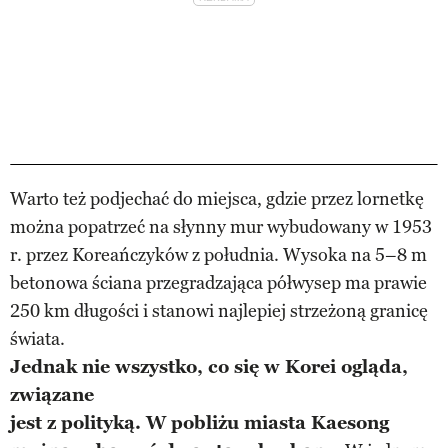
Warto też podjechać do miejsca, gdzie przez lornetkę
można popatrzeć na słynny mur wybudowany w 1953
r. przez Koreańczyków z południa. Wysoka na 5–8 m
betonowa ściana przegradzająca półwysep ma prawie
250 km długości i stanowi najlepiej strzeżoną granicę
świata.
Jednak nie wszystko, co się w Korei ogląda,
związane
jest z polityką. W pobliżu miasta Kaesong