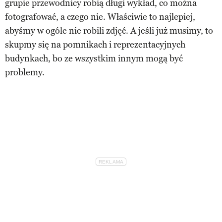
grupie przewodnicy robią długi wykład, co można
fotografować, a czego nie. Właściwie to najlepiej,
abyśmy w ogóle nie robili zdjęć. A jeśli już musimy, to
skupmy się na pomnikach i reprezentacyjnych
budynkach, bo ze wszystkim innym mogą być
problemy.