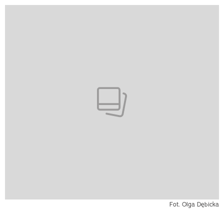
Fot. Olga Dębicka