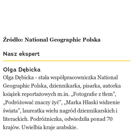
Źródło: National Geographic Polska
Nasz ekspert
Olga Dębicka
Olga Dębicka - stała współpracowniczka National
Geographic Polska, dziennikarka, pisarka, autorka
książek reportażowych m.in. „Fotografie z tłem”,
„Podróżować znaczy żyć”, „Marka Hłaski widzenie
świata”, laureatka wielu nagród dziennikarskich i
literackich. Podróżniczka, odwiedziła ponad 70
krajów. Uwielbia kraje arabskie.