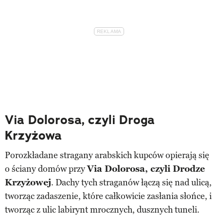
Via Dolorosa, czyli Droga
Krzyżowa
Porozkładane stragany arabskich kupców opierają się
o ściany domów przy
Via Dolorosa, czyli Drodze
Krzyżowej
. Dachy tych straganów łączą się nad ulicą,
tworząc zadaszenie, które całkowicie zasłania słońce, i
tworząc z ulic labirynt mrocznych, dusznych tuneli.