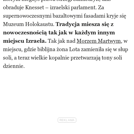
obraduje Knesset – izraelski parlament. Za
supernowoczesnymi bazaltowymi fasadami kryje się
Muzeum Holokaustu.
Tradycja miesza się z
nowoczesnością tak jak w każdym innym
miejscu Izraela.
Tak jak nad
Morzem Martwym
, w
miejscu, gdzie biblijna żona Lota zamieniła się w słup
soli, a teraz wielkie kopalnie przetwarzają tony soli
dziennie.