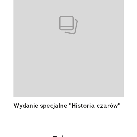
Wydanie specjalne "Historia czarów"