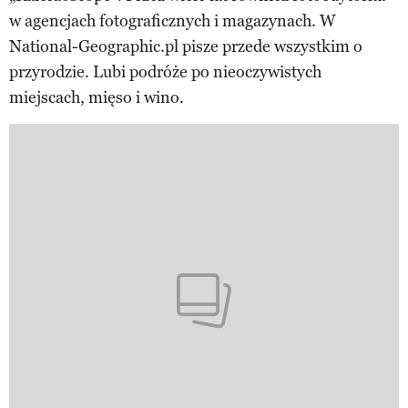
w agencjach fotograficznych i magazynach. W
National-Geographic.pl pisze przede wszystkim o
przyrodzie. Lubi podróże po nieoczywistych
miejscach, mięso i wino.