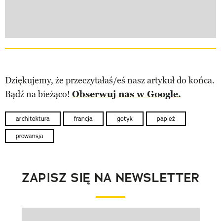
Dziękujemy, że przeczytałaś/eś nasz artykuł do końca.
Bądź na bieżąco!
Obserwuj nas w Google.
architektura
francja
gotyk
papież
prowansja
ZAPISZ SIĘ NA NEWSLETTER