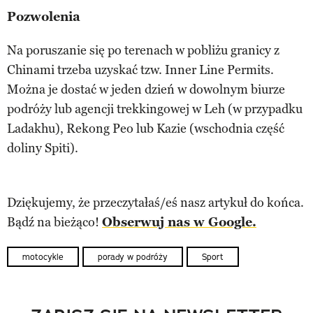
Pozwolenia
Na poruszanie się po terenach w pobliżu granicy z
Chinami trzeba uzyskać tzw. Inner Line Permits.
Można je dostać w jeden dzień w dowolnym biurze
podróży lub agencji trekkingowej w Leh (w przypadku
Ladakhu), Rekong Peo lub Kazie (wschodnia część
doliny Spiti).
Dziękujemy, że przeczytałaś/eś nasz artykuł do końca.
Bądź na bieżąco!
Obserwuj nas w Google.
motocykle
porady w podróży
Sport