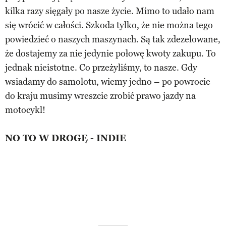
kilka razy sięgały po nasze życie. Mimo to udało nam
się wrócić w całości. Szkoda tylko, że nie można tego
powiedzieć o naszych maszynach. Są tak zdezelowane,
że dostajemy za nie jedynie połowę kwoty zakupu. To
jednak nieistotne. Co przeżyliśmy, to nasze. Gdy
wsiadamy do samolotu, wiemy jedno – po powrocie
do kraju musimy wreszcie zrobić prawo jazdy na
motocykl!
NO TO W DROGĘ - INDIE