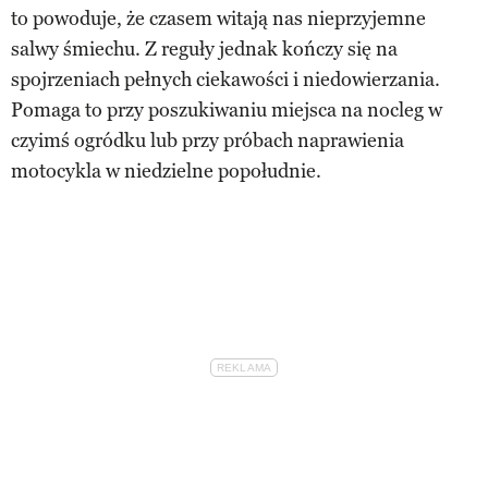
to powoduje, że czasem witają nas nieprzyjemne
salwy śmiechu. Z reguły jednak kończy się na
spojrzeniach pełnych ciekawości i niedowierzania.
Pomaga to przy poszukiwaniu miejsca na nocleg w
czyimś ogródku lub przy próbach naprawienia
motocykla w niedzielne popołudnie.