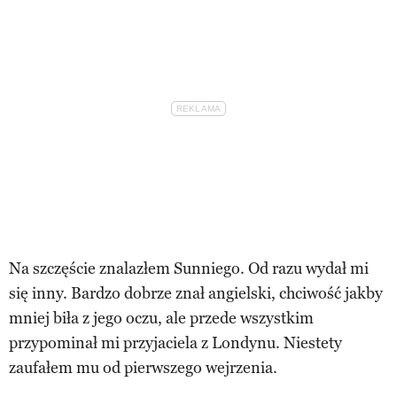
Na szczęście znalazłem Sunniego. Od razu wydał mi
się inny. Bardzo dobrze znał angielski, chciwość jakby
mniej biła z jego oczu, ale przede wszystkim
przypominał mi przyjaciela z Londynu. Niestety
zaufałem mu od pierwszego wejrzenia.