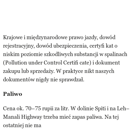
Krajowe i międzynarodowe prawo jazdy, dowód
rejestracyjny, dowód ubezpieczenia, certyfi kat o
niskim poziomie szkodliwych substancji w spalinach
(Pollution under Control Certifi cate) i dokument
zakupu lub sprzedaży. W praktyce nikt naszych
dokumentów nigdy nie sprawdzał.
Paliwo
Cena ok. 70–75 rupii za litr. W dolinie Spiti i na Leh–
Manali Highway trzeba mieć zapas paliwa. Na tej
ostatniej nie ma