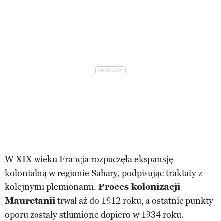
W XIX wieku
Francja
rozpoczęła ekspansję
kolonialną w regionie Sahary, podpisując traktaty z
kolejnymi plemionami.
Proces kolonizacji
Mauretanii
trwał aż do 1912 roku, a ostatnie punkty
oporu zostały stłumione dopiero w 1934 roku.