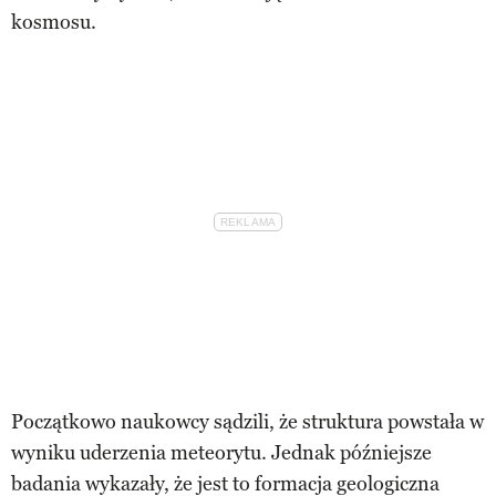
kosmosu.
Początkowo naukowcy sądzili, że struktura powstała w
wyniku uderzenia meteorytu. Jednak późniejsze
badania wykazały, że jest to formacja geologiczna