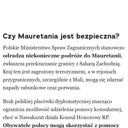
Czy Mauretania jest bezpieczna?
Polskie Ministerstwo Spraw Zagranicznych stanowczo
odradza niekonieczne podróże do Mauretanii
,
zwłaszcza przekraczanie granicy z Saharą Zachodnią.
Kraj ten jest zagrożony terroryzmem, a w rejonach
przygranicznych, szczególnie z Mali, mogą się zdarzać
napady rabunkowe oraz porwania.
Brak polskiej placówki dyplomatycznej znacząco
ogranicza możliwość udzielenia pomocy konsularnej,
choć w Nawakszut działa Konsul Honorowy RP.
Obywatele polscy mogą skorzystać z pomocy