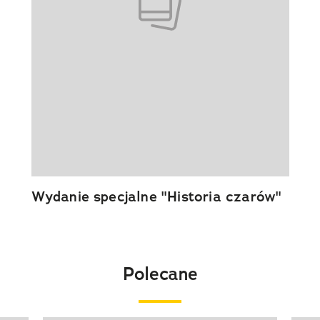
Wydanie specjalne "Historia czarów"
Polecane