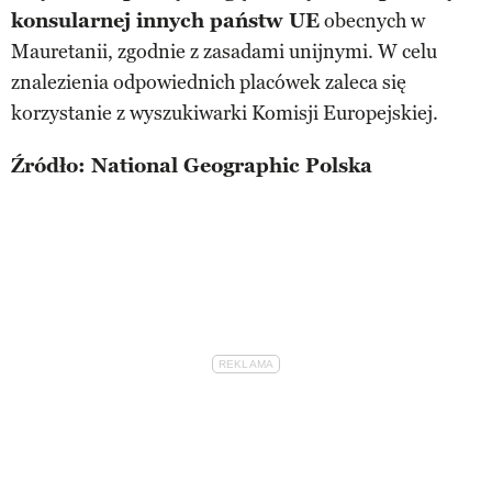
konsularnej innych państw UE
obecnych w
Mauretanii, zgodnie z zasadami unijnymi. W celu
znalezienia odpowiednich placówek zaleca się
korzystanie z wyszukiwarki Komisji Europejskiej.
Źródło: National Geographic Polska