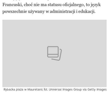
Francuski, choć nie ma statusu oficjalnego, to język
powszechnie używany w administracji i edukacji.
Rybacka plaża w Mauretanii,
fot. Universal Images Group via Getty Images