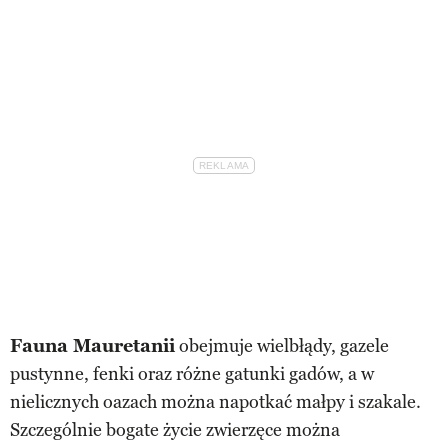
Fauna Mauretanii
obejmuje wielbłądy, gazele
pustynne, fenki oraz różne gatunki gadów, a w
nielicznych oazach można napotkać małpy i szakale.
Szczególnie bogate życie zwierzęce można