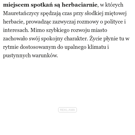
miejscem spotkań są herbaciarnie
, w których
Mauretańczycy spędzają czas przy słodkiej miętowej
herbacie, prowadząc zazwyczaj rozmowy o polityce i
interesach. Mimo szybkiego rozwoju miasto
zachowało swój spokojny charakter. Życie płynie tu w
rytmie dostosowanym do upalnego klimatu i
pustynnych warunków.