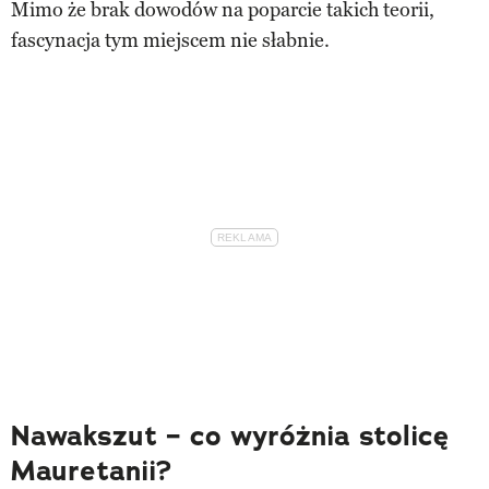
Mimo że brak dowodów na poparcie takich teorii,
fascynacja tym miejscem nie słabnie.
Nawakszut – co wyróżnia stolicę
Mauretanii?