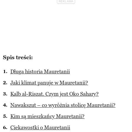
Spis treści:
Długa historia Mauretanii
Jaki klimat panuje w Mauretanii?
Kalb al-Riszat. Czym jest Oko Sahary?
Nawakszut – co wyróżnia stolicę Mauretanii?
Kim są mieszkańcy Mauretanii?
Ciekawostki o Mauretanii