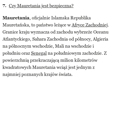
Czy Mauretania jest bezpieczna?
Mauretania
, oficjalnie Islamska Republika
Mauretańska, to państwo leżące w
Afryce Zachodniej
.
Granice kraju wyznacza od zachodu wybrzeże Oceanu
Atlantyckiego, Sahara Zachodnia od północy, Algieria
na północnym wschodzie, Mali na wschodzie i
południu oraz
Senegal
na południowym zachodzie. Z
powierzchnią przekraczającą milion kilometrów
kwadratowych Mauretania wciąż jest jednym z
najmniej poznanych krajów świata.