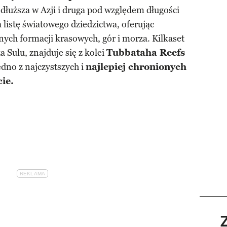
dłuższa w Azji i druga pod względem długości
 listę światowego dziedzictwa, oferując
ych formacji krasowych, gór i morza. Kilkaset
 Sulu, znajduje się z kolei
Tubbataha Reefs
edno z najczystszych i
najlepiej chronionych
ie.