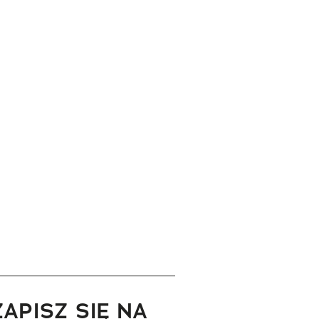
ZAPISZ SIĘ NA