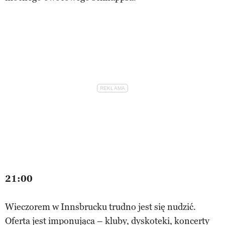
21:00
Wieczorem w Innsbrucku trudno jest się nudzić.
Oferta jest imponująca – kluby, dyskoteki, koncerty