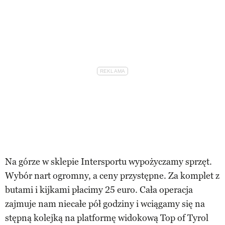
Na górze w sklepie Intersportu wypożyczamy sprzęt.
Wybór nart ogromny, a ceny przystępne. Za komplet z
butami i kijkami płacimy 25 euro. Cała operacja
zajmuje nam niecałe pół godziny i wciągamy się na
stępną kolejką na platformę widokową Top of Tyrol