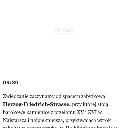
09:30
Zwiedzanie zaczynamy od spaceru zabytkową
Herzog-Friedrich-Strasse,
przy której stoją
barokowe kamienice z przełomu XV i XVI w.
Najstarsza i najpiękniejsza, przykuwająca wzrok