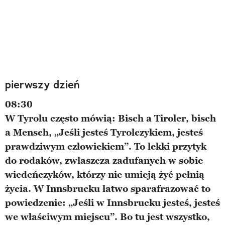
pierwszy dzień
08:30
W Tyrolu często mówią: Bisch a Tiroler, bisch
a Mensch, „Jeśli jesteś Tyrolczykiem, jesteś
prawdziwym człowiekiem”. To lekki przytyk
do rodaków, zwłaszcza zadufanych w sobie
wiedeńczyków, którzy nie umieją żyć pełnią
życia. W Innsbrucku łatwo sparafrazować to
powiedzenie: „Jeśli w Innsbrucku jesteś, jesteś
we właściwym miejscu”. Bo tu jest wszystko,