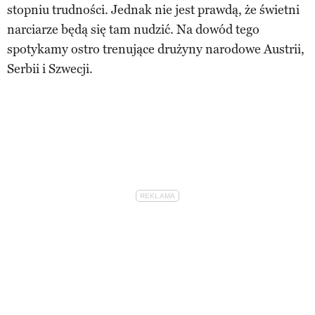
stopniu trudności. Jednak nie jest prawdą, że świetni
narciarze będą się tam nudzić. Na dowód tego
spotykamy ostro trenujące drużyny narodowe Austrii,
Serbii i Szwecji.