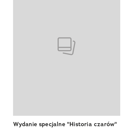
Wydanie specjalne "Historia czarów"