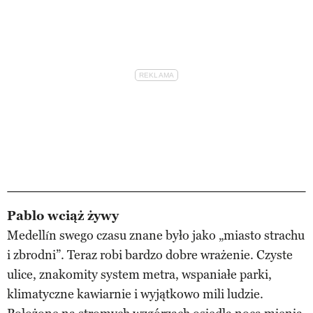
Pablo wciąż żywy
Medellín swego czasu znane było jako „miasto strachu
i zbrodni”. Teraz robi bardzo dobre wrażenie. Czyste
ulice, znakomity system metra, wspaniałe parki,
klimatyczne kawiarnie i wyjątkowo mili ludzie.