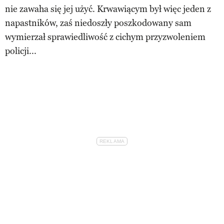
nie zawaha się jej użyć. Krwawiącym był więc jeden z
napastników, zaś niedoszły poszkodowany sam
wymierzał sprawiedliwość z cichym przyzwoleniem
policji...