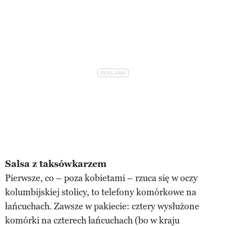
Salsa z taksówkarzem
Pierwsze, co – poza kobietami – rzuca się w oczy
kolumbijskiej stolicy, to telefony komórkowe na
łańcuchach. Zawsze w pakiecie: cztery wysłużone
komórki na czterech łańcuchach (bo w kraju