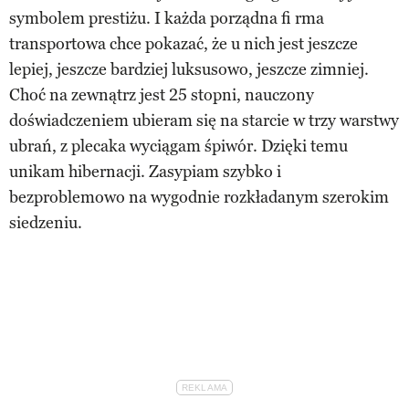
symbolem prestiżu. I każda porządna fi rma
transportowa chce pokazać, że u nich jest jeszcze
lepiej, jeszcze bardziej luksusowo, jeszcze zimniej.
Choć na zewnątrz jest 25 stopni, nauczony
doświadczeniem ubieram się na starcie w trzy warstwy
ubrań, z plecaka wyciągam śpiwór. Dzięki temu
unikam hibernacji. Zasypiam szybko i
bezproblemowo na wygodnie rozkładanym szerokim
siedzeniu.