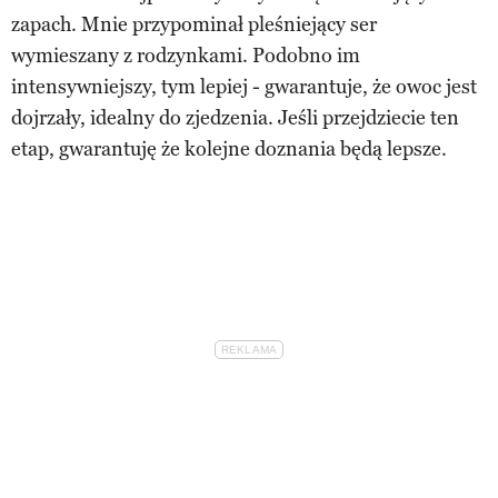
zapach. Mnie przypominał pleśniejący ser
wymieszany z rodzynkami. Podobno im
intensywniejszy, tym lepiej - gwarantuje, że owoc jest
dojrzały, idealny do zjedzenia. Jeśli przejdziecie ten
etap, gwarantuję że kolejne doznania będą lepsze.