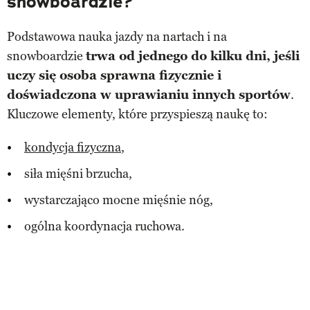
snowboardzie?
Podstawowa nauka jazdy na nartach i na
snowboardzie
trwa od jednego do kilku dni, jeśli
uczy się osoba sprawna fizycznie i
doświadczona w uprawianiu innych sportów
.
Kluczowe elementy, które przyspieszą naukę to:
kondycja fizyczna
,
siła mięśni brzucha,
wystarczająco mocne mięśnie nóg,
ogólna koordynacja ruchowa.