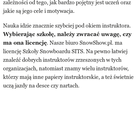
zależności od tego, jak bardzo pojętny jest uczeń oraz
jakie są jego cele i motywacja.
Nauka idzie znacznie szybciej pod okiem instruktora.
Wybierając szkołę, należy zwracać uwagę, czy
ma ona licencję
. Nasze biuro SnowShow.pl. ma
licencję Szkoły Snowboardu SITS. Na pewno łatwiej
znaleźć dobrych instruktorów zrzeszonych w tych
organizacjach, natomiast znamy wielu instruktorów,
którzy mają inne papiery instruktorskie, a też świetnie
uczą jazdy na desce czy nartach.