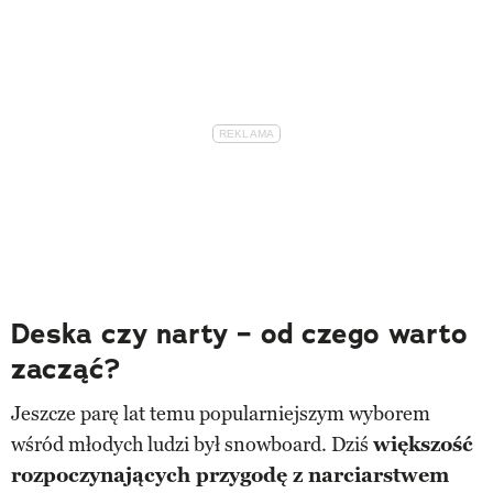
Deska czy narty – od czego warto
zacząć?
Jeszcze parę lat temu popularniejszym wyborem
wśród młodych ludzi był snowboard. Dziś
większość
rozpoczynających przygodę z narciarstwem