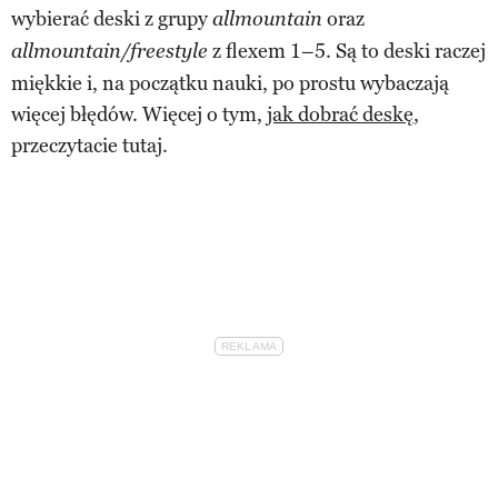
wybierać deski z grupy
oraz
allmountain
z flexem 1–5. Są to deski raczej
allmountain/freestyle
miękkie i, na początku nauki, po prostu wybaczają
więcej błędów. Więcej o tym,
jak dobrać deskę
,
przeczytacie tutaj.