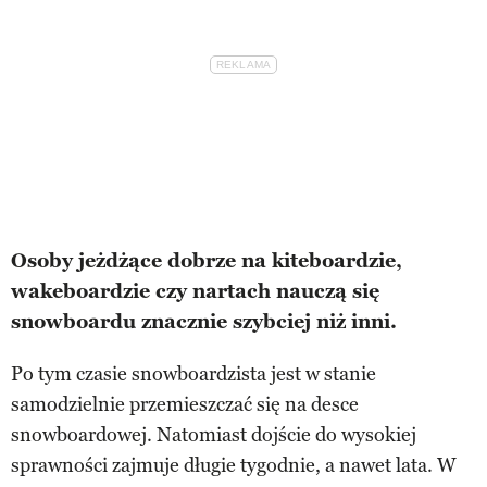
Osoby jeżdżące dobrze na kiteboardzie,
wakeboardzie czy nartach nauczą się
snowboardu znacznie szybciej niż inni.
Po tym czasie snowboardzista jest w stanie
samodzielnie przemieszczać się na desce
snowboardowej. Natomiast dojście do wysokiej
sprawności zajmuje długie tygodnie, a nawet lata. W