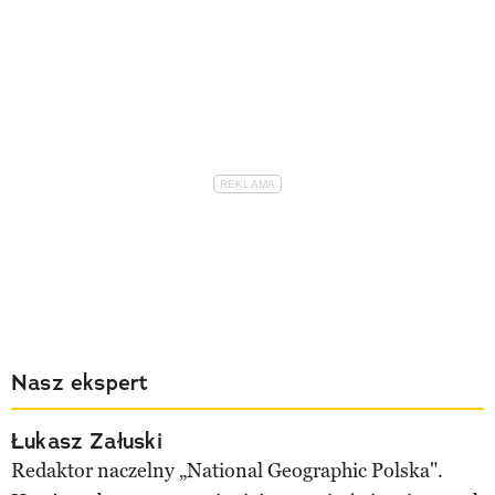
Nasz ekspert
Łukasz Załuski
Redaktor naczelny „National Geographic Polska".