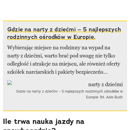
Gdzie na narty z dziećmi – 5 najlepszych
rodzinnych ośrodków w Europie.
Wybierając miejsce na rodzinny na wypad na
narty z dziećmi, warto brać pod uwagę nie tylko
odległość i atrakcje na miejscu, ale również oferty
szkółek narciarskich i pakiety bezpieczeńs...
Gdzie na narty z dziećmi – 5 najlepszych rodzinnych ośrodków w
Europie. fot. Adie Bush
Ile trwa nauka jazdy na