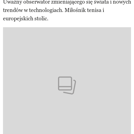
Uważny obserwator zmieniającego się świata i nowych
trendów w technologiach. Miłośnik tenisa i
europejskich stolic.