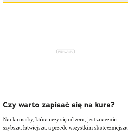
Czy warto zapisać się na kurs?
Nauka osoby, która uczy się od zera, jest znacznie
szybsza, łatwiejsza, a przede wszystkim skuteczniejsza