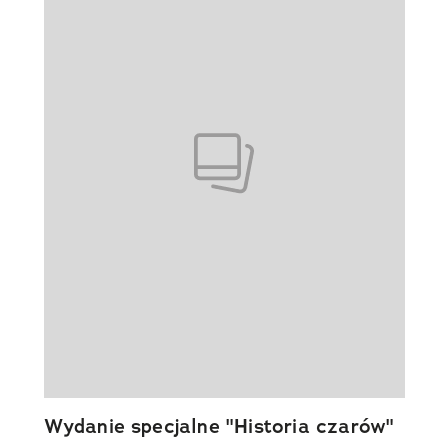
Wydanie specjalne "Historia czarów"