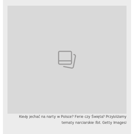
Kiedy jechać na narty w Polsce? Ferie czy Święta? Przybliżamy
tematy narciarskie (fot. Getty Images)