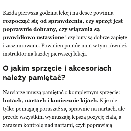
Każda pierwsza godzina lekcji na desce powinna
rozpocząć się od sprawdzenia, czy sprzęt jest
poprawnie dobrany, czy wiązania są
prawidłowo ustawione
i czy buty są dobrze zapięte
i zasznurowane. Powinien pomóc nam w tym również
instruktor na każdej pierwszej lekcji.
O jakim sprzęcie i akcesoriach
należy pamiętać?
Narciarze muszą pamiętać o kompletnym sprzęcie:
butach, nartach i koniecznie kijach.
Kije nie
tylko pomagają poruszać się sprawnie na nartach, ale
przede wszystkim wymuszają lepszą pozycję ciała, a
zarazem kontrolę nad nartami, czyli poprawiają