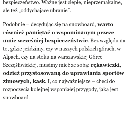
bezpieczeństwo. Ważne jest ciepłe, nieprzemakalne,
ale też „oddychające ubranie”.
Podobnie – decydując się na snowboard,
warto
również pamiętać o wspominanym przeze
mnie wcześniej bezpieczeństwie
. Bez względu na
to, gdzie jeździmy, czy w naszych
polskich górach
, w
Alpach, czy na stoku na warszawskiej Górce
Szczęśliwickiej, musimy mieć ze sobą:
rękawiczki,
odzież przystosowaną do uprawiania sportów
zimowych, kask
. I, co najważniejsze – chęci do
rozpoczęcia kolejnej wspaniałej przygody, jaką jest
snowboard.