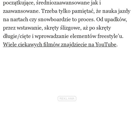
początkujące, średniozaawansowane jak i
zaawansowane. Trzeba tylko pamiętać, że nauka jazdy
na nartach czy snowboardzie to proces. Od upadków,
przez wstawanie, skręty ślizgowe, aż po skręty
długie/cięte i wprowadzanie elementów freestyle’u.
Wiele ciekawych filmów znajdziecie na YouTube
.