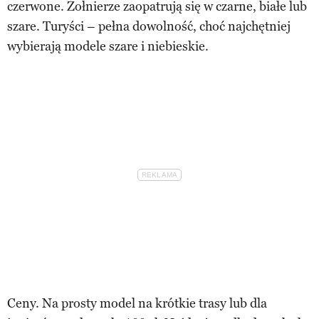
czerwone. Żołnierze zaopatrują się w czarne, białe lub
szare. Turyści – pełna dowolność, choć najchętniej
wybierają modele szare i niebieskie.
Ceny. Na prosty model na krótkie trasy lub dla