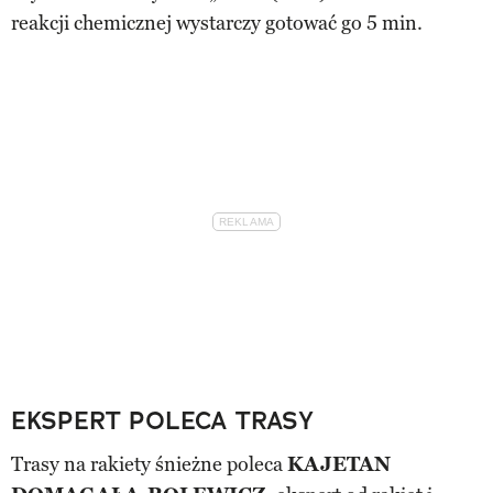
reakcji chemicznej wystarczy gotować go 5 min.
EKSPERT POLECA TRASY
Trasy na rakiety śnieżne poleca
KAJETAN