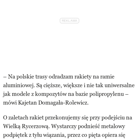
– Na polskie trasy odradzam rakiety na ramie
aluminiowej. Są cięższe, większe i nie tak uniwersalne
jak modele z kompozytów na bazie polipropylenu –
mówi Kajetan Domagała-Rolewicz.
O zaletach rakiet przekonujemy się przy podejściu na
Wielką Rycerzową. Wystarczy podnieść metalowy
podpiętek z tyłu wiązania, przez co pięta opiera się