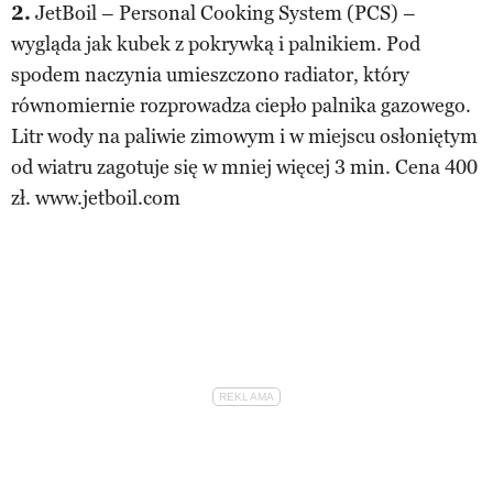
2.
JetBoil – Personal Cooking System (PCS) –
wygląda jak kubek z pokrywką i palnikiem. Pod
spodem naczynia umieszczono radiator, który
równomiernie rozprowadza ciepło palnika gazowego.
Litr wody na paliwie zimowym i w miejscu osłoniętym
od wiatru zagotuje się w mniej więcej 3 min. Cena 400
zł. www.jetboil.com