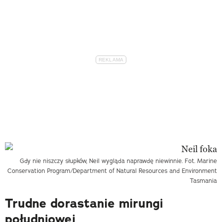
Gdy nie niszczy słupków, Neil wygląda naprawdę niewinnie. Fot. Marine
Conservation Program/Department of Natural Resources and Environment
Tasmania
Trudne dorastanie mirungi
południowej