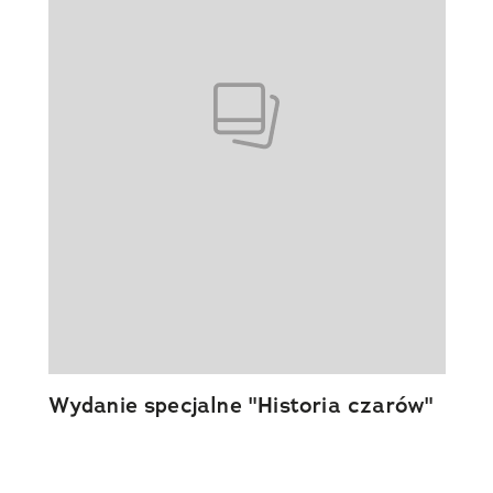
Wydanie specjalne "Historia czarów"