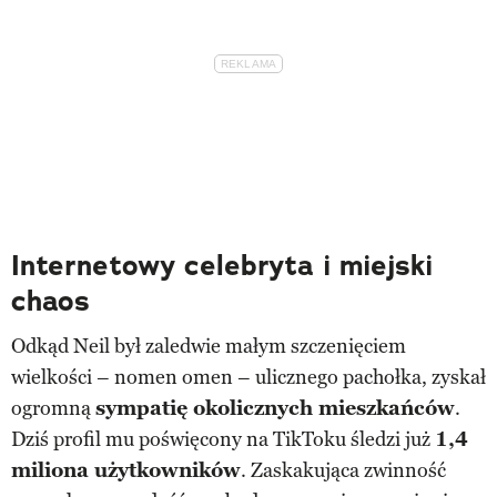
Internetowy celebryta i miejski
chaos
Odkąd Neil był zaledwie małym szczenięciem
wielkości – nomen omen – ulicznego pachołka, zyskał
ogromną
sympatię okolicznych mieszkańców
.
Dziś profil mu poświęcony na TikToku śledzi już
1,4
miliona użytkowników
. Zaskakująca zwinność