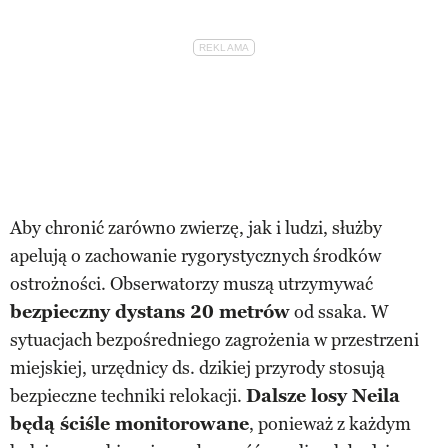
Aby chronić zarówno zwierzę, jak i ludzi, służby
apelują o zachowanie rygorystycznych środków
ostrożności. Obserwatorzy muszą utrzymywać
bezpieczny dystans 20 metrów
od ssaka. W
sytuacjach bezpośredniego zagrożenia w przestrzeni
miejskiej, urzędnicy ds. dzikiej przyrody stosują
bezpieczne techniki relokacji.
Dalsze losy Neila
będą ściśle monitorowane
, ponieważ z każdym