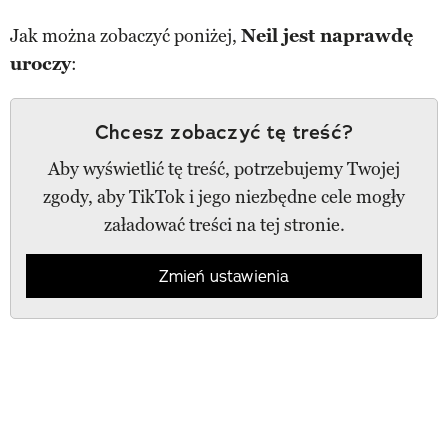
Jak można zobaczyć poniżej,
Neil jest naprawdę
uroczy
:
Chcesz zobaczyć tę treść?
Aby wyświetlić tę treść, potrzebujemy Twojej
zgody, aby TikTok i jego niezbędne cele mogły
załadować treści na tej stronie.
Zmień ustawienia