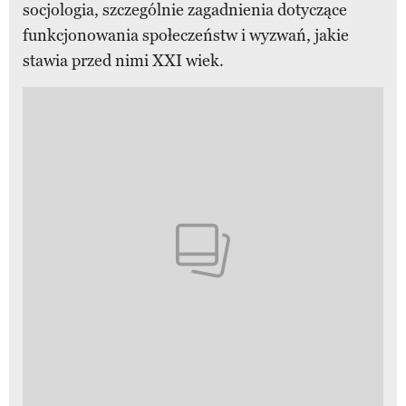
socjologia, szczególnie zagadnienia dotyczące
funkcjonowania społeczeństw i wyzwań, jakie
stawia przed nimi XXI wiek.