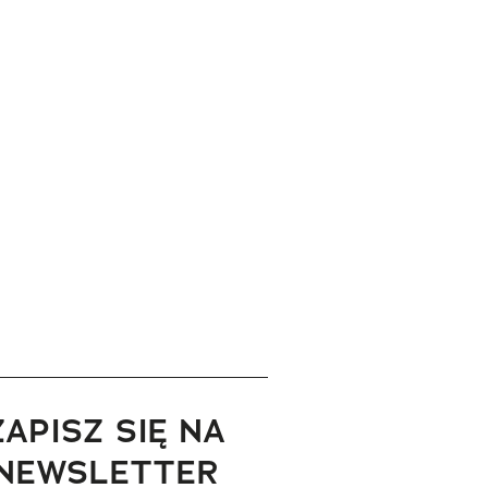
ZAPISZ SIĘ NA
NEWSLETTER