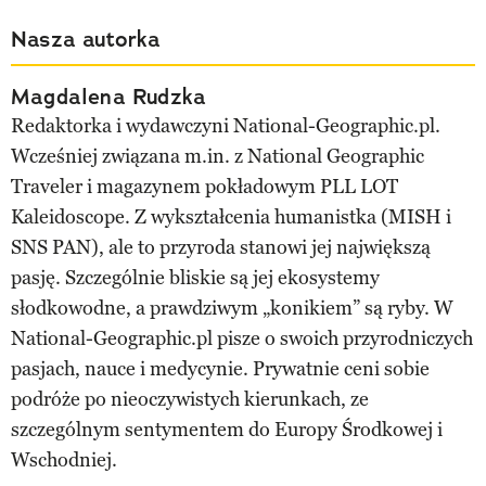
Nasza autorka
Magdalena Rudzka
Redaktorka i wydawczyni National-Geographic.pl.
Wcześniej związana m.in. z National Geographic
Traveler i magazynem pokładowym PLL LOT
Kaleidoscope. Z wykształcenia humanistka (MISH i
SNS PAN), ale to przyroda stanowi jej największą
pasję. Szczególnie bliskie są jej ekosystemy
słodkowodne, a prawdziwym „konikiem” są ryby. W
National-Geographic.pl pisze o swoich przyrodniczych
pasjach, nauce i medycynie. Prywatnie ceni sobie
podróże po nieoczywistych kierunkach, ze
szczególnym sentymentem do Europy Środkowej i
Wschodniej.