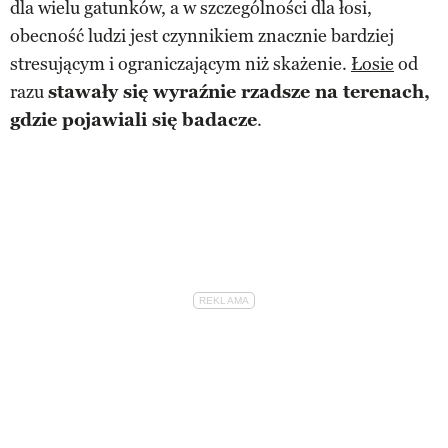
dla wielu gatunków, a w szczególności dla łosi,
obecność ludzi jest czynnikiem znacznie bardziej
stresującym i ograniczającym niż skażenie.
Łosie
od
razu
stawały się wyraźnie rzadsze na terenach,
gdzie pojawiali się badacze
.