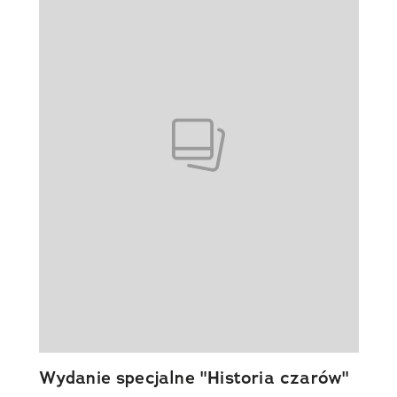
Wydanie specjalne "Historia czarów"