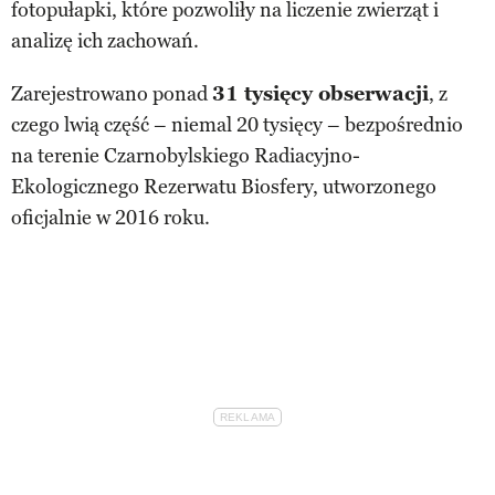
fotopułapki, które pozwoliły na liczenie zwierząt i
analizę ich zachowań.
Zarejestrowano ponad
31 tysięcy obserwacji
, z
czego lwią część – niemal 20 tysięcy – bezpośrednio
na terenie Czarnobylskiego Radiacyjno-
Ekologicznego Rezerwatu Biosfery, utworzonego
oficjalnie w 2016 roku.