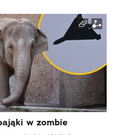
pająki w zombie