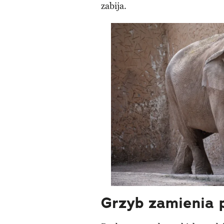
zabija.
Grzyb zamienia 