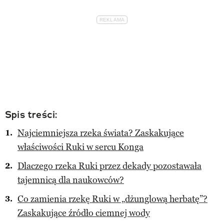
Spis treści:
Najciemniejsza rzeka świata? Zaskakujące
właściwości Ruki w sercu Konga
Dlaczego rzeka Ruki przez dekady pozostawała
tajemnicą dla naukowców?
Co zamienia rzekę Ruki w „dżunglową herbatę”?
Zaskakujące źródło ciemnej wody