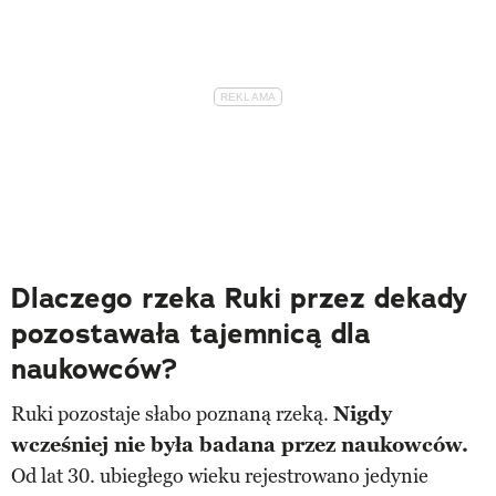
Dlaczego rzeka Ruki przez dekady
pozostawała tajemnicą dla
naukowców?
Ruki pozostaje słabo poznaną rzeką.
Nigdy
wcześniej nie była badana przez naukowców.
Od lat 30. ubiegłego wieku rejestrowano jedynie