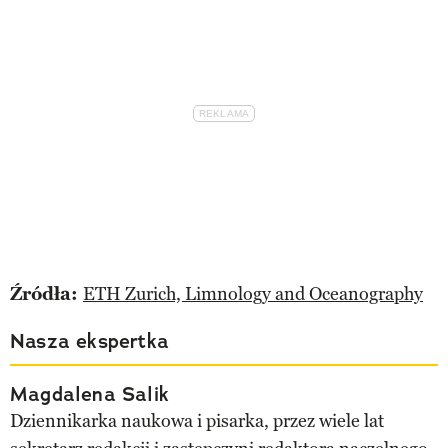
Źródła:
ETH Zurich,
Limnology and Oceanography
Nasza ekspertka
Magdalena Salik
Dziennikarka naukowa i pisarka, przez wiele lat