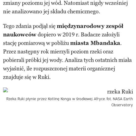
zmiany poziomu jej wód. Natomiast nigdy wcześniej
nie analizowano jej składu chemicznego.
Tego zdania podjął się
międzynarodowy zespół
naukowców
dopiero w 2019 r. Badacze założyli
stację pomiarową w pobliżu
miasta Mbandaka
.
Przez następny rok mierzyli poziom rzeki oraz
pobierali próbki jej wody. Analiza tych ostatnich miała
wyjaśnić, ile rozpuszczonej materii organicznej
znajduje się w Ruki.
Rzeka Ruki płynie przez Kotlinę Konga w środkowej Afryce.
fot. NASA Earth
Observatory