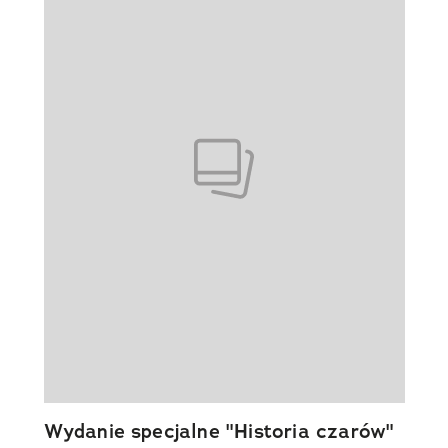
Wydanie specjalne "Historia czarów"