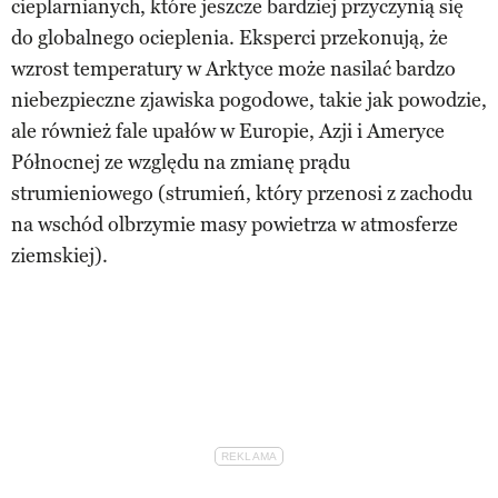
cieplarnianych, które jeszcze bardziej przyczynią się
do globalnego ocieplenia. Eksperci przekonują, że
wzrost temperatury w Arktyce może nasilać bardzo
niebezpieczne zjawiska pogodowe, takie jak powodzie,
ale również fale upałów w Europie, Azji i Ameryce
Północnej ze względu na zmianę prądu
strumieniowego (strumień, który przenosi z zachodu
na wschód olbrzymie masy powietrza w atmosferze
ziemskiej).