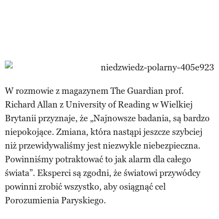
W rozmowie z magazynem The Guardian prof.
Richard Allan z University of Reading w Wielkiej
Brytanii przyznaje, że „Najnowsze badania, są bardzo
niepokojące. Zmiana, która nastąpi jeszcze szybciej
niż przewidywaliśmy jest niezwykle niebezpieczna.
Powinniśmy potraktować to jak alarm dla całego
świata”. Eksperci są zgodni, że światowi przywódcy
powinni zrobić wszystko, aby osiągnąć cel
Porozumienia Paryskiego.