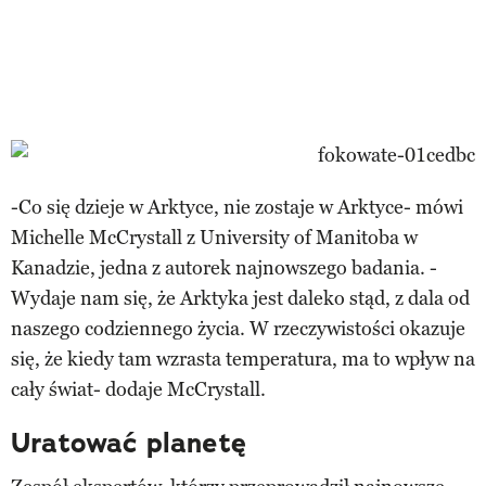
-Co się dzieje w Arktyce, nie zostaje w Arktyce- mówi
Michelle McCrystall z University of Manitoba w
Kanadzie, jedna z autorek najnowszego badania. -
Wydaje nam się, że Arktyka jest daleko stąd, z dala od
naszego codziennego życia. W rzeczywistości okazuje
się, że kiedy tam wzrasta temperatura, ma to wpływ na
cały świat- dodaje McCrystall.
Uratować planetę