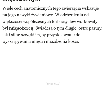
Wiele cech anatomicznych tego zwierzęcia wskazuje
na jego nawyki żywieniowe. W odróżnieniu od
większości współczesnych torbaczy, lew workowaty
był
mięsożercą
. Świadczą o tym długie, ostre pazury,
jak i silne szczęki i zęby przystosowane do
wyszarpywania mięsa i miażdżenia kości.