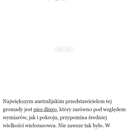
Największym australijskim przedstawicielem tej
gromady jest
pies dingo
, który zarówno pod względem
wymiarów, jak i pokroju, przypomina średniej
wielkości wielorasowca. Nie zawsze tak było. W