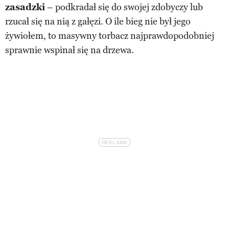
zasadzki
– podkradał się do swojej zdobyczy lub
rzucał się na nią z gałęzi. O ile bieg nie był jego
żywiołem, to masywny torbacz najprawdopodobniej
sprawnie wspinał się na drzewa.