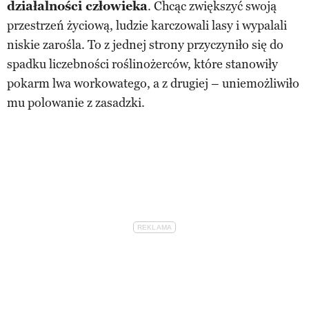
działalności człowieka
. Chcąc zwiększyć swoją
przestrzeń życiową, ludzie karczowali lasy i wypalali
niskie zarośla. To z jednej strony przyczyniło się do
spadku liczebności roślinożerców, które stanowiły
pokarm lwa workowatego, a z drugiej – uniemożliwiło
mu polowanie z zasadzki.