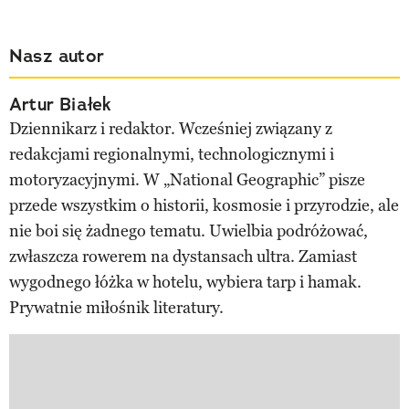
Nasz autor
Artur Białek
Dziennikarz i redaktor. Wcześniej związany z
redakcjami regionalnymi, technologicznymi i
motoryzacyjnymi. W „National Geographic” pisze
przede wszystkim o historii, kosmosie i przyrodzie, ale
nie boi się żadnego tematu. Uwielbia podróżować,
zwłaszcza rowerem na dystansach ultra. Zamiast
wygodnego łóżka w hotelu, wybiera tarp i hamak.
Prywatnie miłośnik literatury.