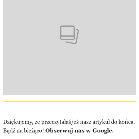
Dziękujemy, że przeczytałaś/eś nasz artykuł do końca.
Bądź na bieżąco!
Obserwuj nas w Google.