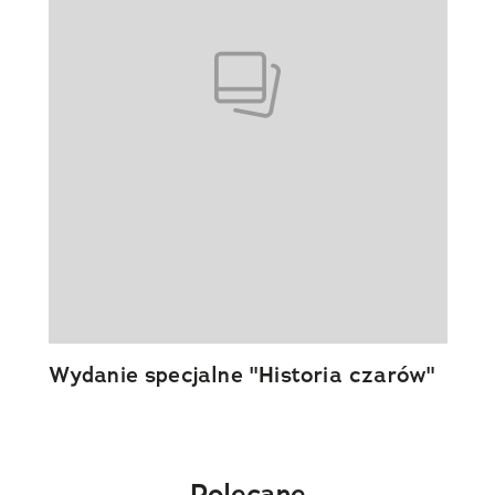
Wydanie specjalne "Historia czarów"
Polecane