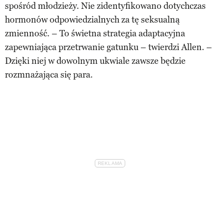
spośród młodzieży. Nie zidentyfikowano dotychczas
hormonów odpowiedzialnych za tę seksualną
zmienność. – To świetna strategia adaptacyjna
zapewniająca przetrwanie gatunku – twierdzi Allen. –
Dzięki niej w dowolnym ukwiale zawsze będzie
rozmnażająca się para.